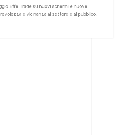
ggio Effe Trade su nuovi schermi e nuove
torevolezza e vicinanza al settore e al pubblico.