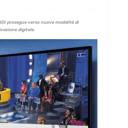
TIDI prosegue verso nuove modalità di
icazione digitale.