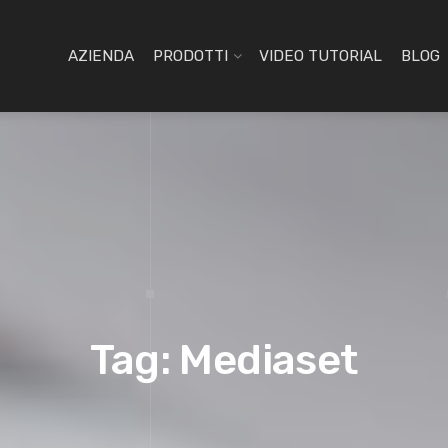
AZIENDA
PRODOTTI
VIDEO TUTORIAL
BLOG
Tag: Mediaset