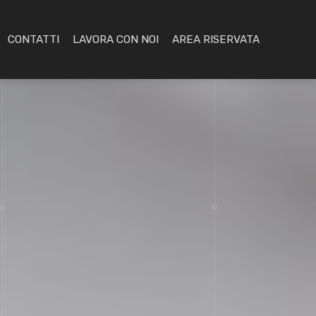
CONTATTI
LAVORA CON NOI
AREA RISERVATA