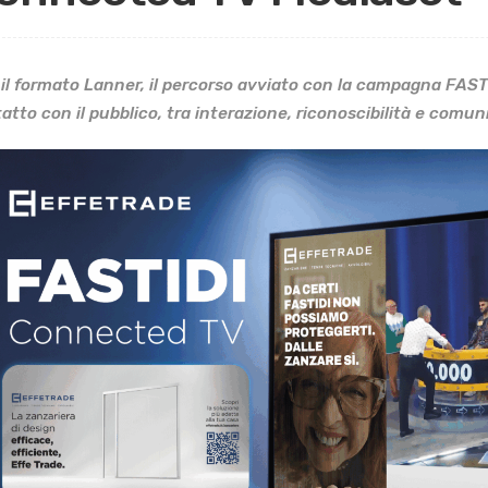
il formato Lanner, il percorso avviato con la campagna FAS
atto con il pubblico, tra interazione, riconoscibilità e comun