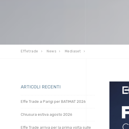
Effetrade
News
Mediaset
ARTICOLI RECENTI
Effe Trade a Parigi per BATIMAT 2026
Chiusura estiva agosto 2026
Effe Trade arriva per la prima volta sulle