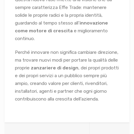
sempre caratterizza Effe Trade: mantenere
solide le proprie radici e la propria identità,
guardando al tempo stesso all’
innovazione
come motore di crescita
e miglioramento
continuo.
Perché innovare non significa cambiare direzione,
ma trovare nuovi modi per portare la qualità delle
proprie
zanzariere di design
, dei propri prodotti
e dei propri servizi a un pubblico sempre più
ampio, creando valore per clienti, rivenditori,
installatori, agenti e partner che ogni giorno
contribuiscono alla crescita dell’azienda.