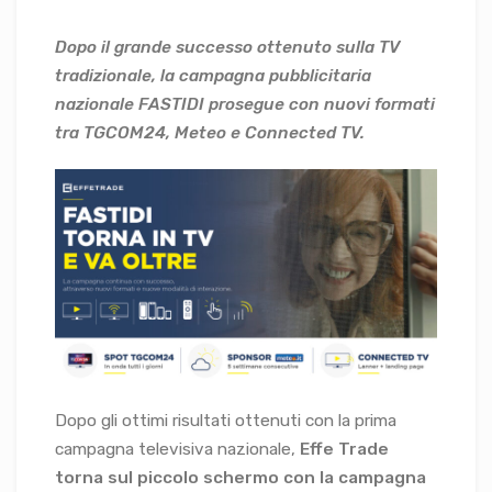
Dopo il grande successo ottenuto sulla TV
tradizionale, la campagna pubblicitaria
nazionale FASTIDI prosegue con nuovi formati
tra TGCOM24, Meteo e Connected TV.
Dopo gli ottimi risultati ottenuti con la prima
campagna televisiva nazionale,
Effe Trade
torna sul piccolo schermo con la campagna