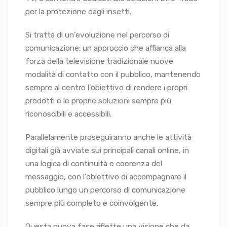
per la protezione dagli insetti.
Si tratta di un’evoluzione nel percorso di
comunicazione: un approccio che affianca alla
forza della televisione tradizionale nuove
modalità di contatto con il pubblico, mantenendo
sempre al centro l’obiettivo di rendere i propri
prodotti e le proprie soluzioni sempre più
riconoscibili e accessibili.
Parallelamente proseguiranno anche le attività
digitali già avviate sui principali canali online, in
una logica di continuità e coerenza del
messaggio, con l’obiettivo di accompagnare il
pubblico lungo un percorso di comunicazione
sempre più completo e coinvolgente.
Questa nuova fase riflette una visione che da