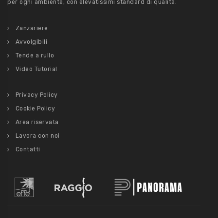
per ogni ambiente, con elevatissimi standard di qualità.
Zanzariere
Avvolgibili
Tende a rullo
Video Tutorial
Privacy Policy
Cookie Policy
Area riservata
Lavora con noi
Contatti