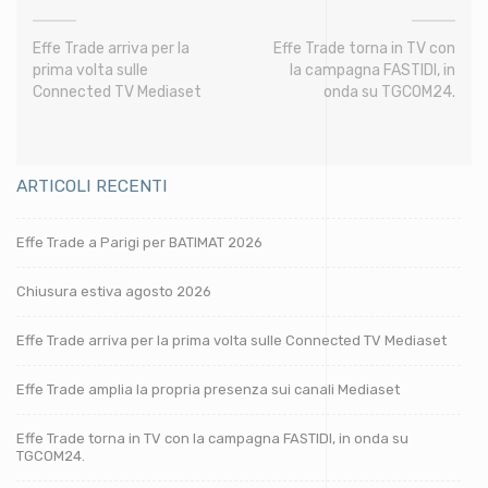
Effe Trade arriva per la
Effe Trade torna in TV con
prima volta sulle
la campagna FASTIDI, in
Connected TV Mediaset
onda su TGCOM24.
ARTICOLI RECENTI
Effe Trade a Parigi per BATIMAT 2026
Chiusura estiva agosto 2026
Effe Trade arriva per la prima volta sulle Connected TV Mediaset
Effe Trade amplia la propria presenza sui canali Mediaset
Effe Trade torna in TV con la campagna FASTIDI, in onda su
TGCOM24.