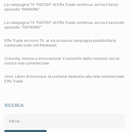
La campagna TV “FASTIDI” di Effe Trade continua: arriva il terzo
episodio “MARIONE”
La campagna TV “FASTIDI” di Effe Trade continua: arriva il secondo
episodio “TIEPIDINO”
Effe Trade arriva in TV: al via la nuova campagna pubblicitaria
nazionale sulle reti Mediaset
Crescita, visione e innovazione: il racconto della riunione con la
nostra rete commerciale
Unici. Liberi di Innovare: la riunione dedicata alla rete commerciale
Effe Trade
RICERCA