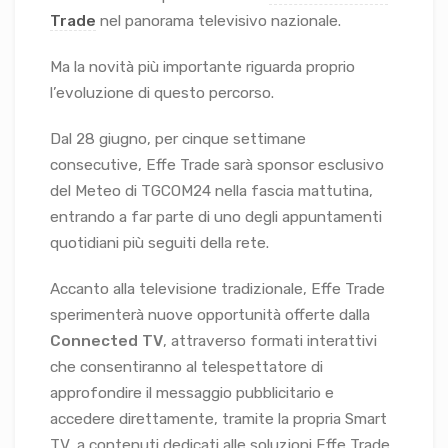
Trade
nel panorama televisivo nazionale.
Ma la novità più importante riguarda proprio
l’evoluzione di questo percorso.
Dal 28 giugno, per cinque settimane
consecutive, Effe Trade sarà sponsor esclusivo
del Meteo di TGCOM24 nella fascia mattutina,
entrando a far parte di uno degli appuntamenti
quotidiani più seguiti della rete.
Accanto alla televisione tradizionale, Effe Trade
sperimenterà nuove opportunità offerte dalla
Connected TV
, attraverso formati interattivi
che consentiranno al telespettatore di
approfondire il messaggio pubblicitario e
accedere direttamente, tramite la propria Smart
TV, a contenuti dedicati alle soluzioni Effe Trade