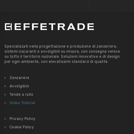
Specializzati nella progettazione e produzione di zanzariere,
sistemi oscuranti e avvolgibili su misura, con consegna veloce
su tutto il territorio nazionale. Soluzioni innovative e di design
per ogni ambiente, con elevatissimi standard di qualità.
Zanzariere
Avvolgibili
Tende a rullo
Video Tutorial
Privacy Policy
Cookie Policy