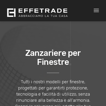
Toggl
naviga
Zanzariere per
Finestre
Tutti i nostri modelli per finestre,
progettati per garantirti protezione,
tecnologia e facilità di utilizzo, senza
rinunciare alla bellezza e all’armonia.