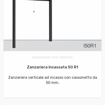
ZANZARIERE PER FINESTRE
Zanzariera Incassata 50 R1
Zanzariera verticale ad incasso con cassonetto da
50 mm.