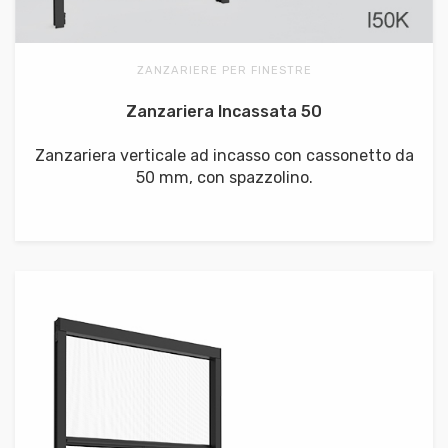
ZANZARIERE PER FINESTRE
Zanzariera Incassata 50
Zanzariera verticale ad incasso con cassonetto da
50 mm, con spazzolino.