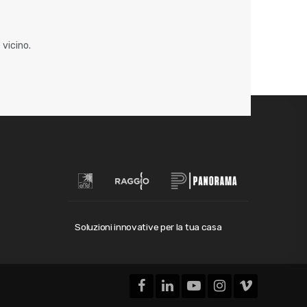
 vicino.
Soluzioni innovative per la tua casa