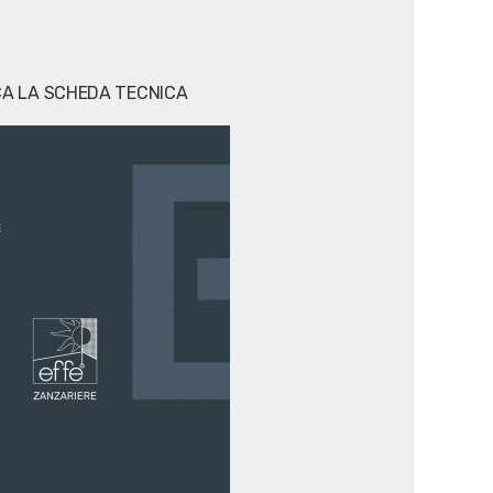
CA LA SCHEDA TECNICA