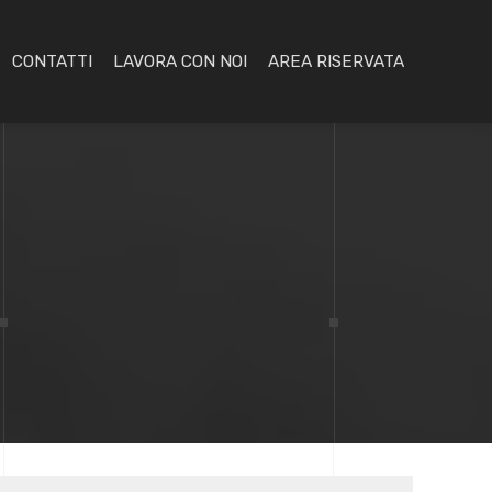
CONTATTI
LAVORA CON NOI
AREA RISERVATA