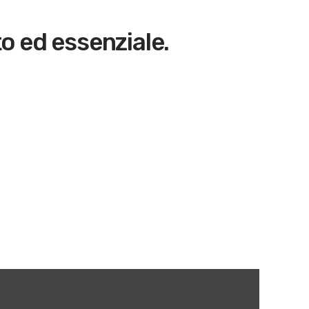
to ed essenziale.