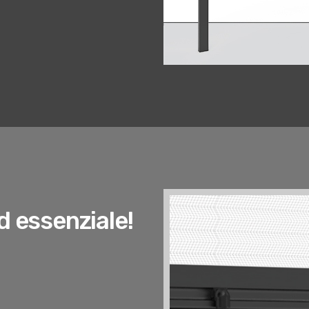
d essenziale!