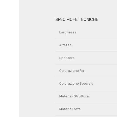
SPECIFICHE TECNICHE
Larghezza:
Altezza:
Spessore:
Colorazione Ral:
Colorazione Speciali:
Materiali Struttura:
Materiali rete: