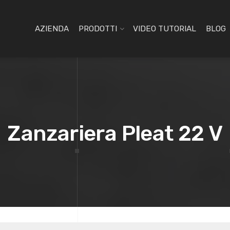
AZIENDA
PRODOTTI
VIDEO TUTORIAL
BLOG
Zanzariera Pleat 22 V