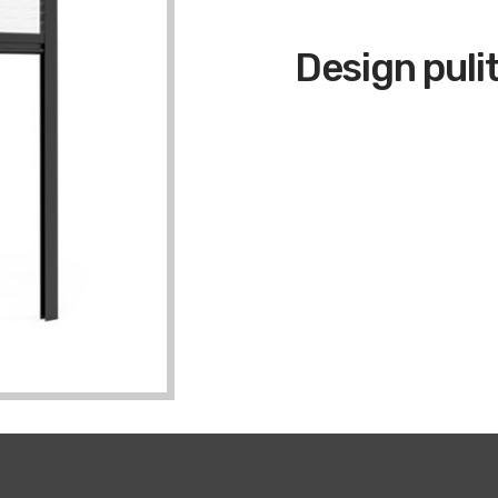
Design puli