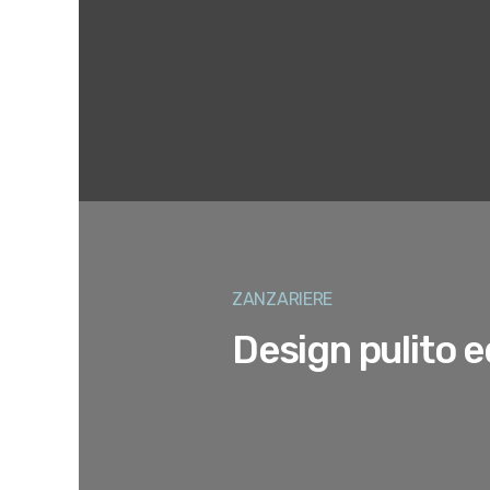
ZANZARIERE
Design pulito e