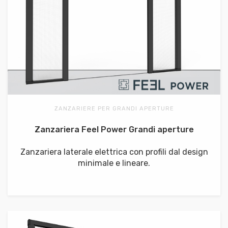
ZANZARIERE PER GRANDI APERTURE
Zanzariera Feel Power Grandi aperture
Zanzariera laterale elettrica con profili dal design
minimale e lineare.