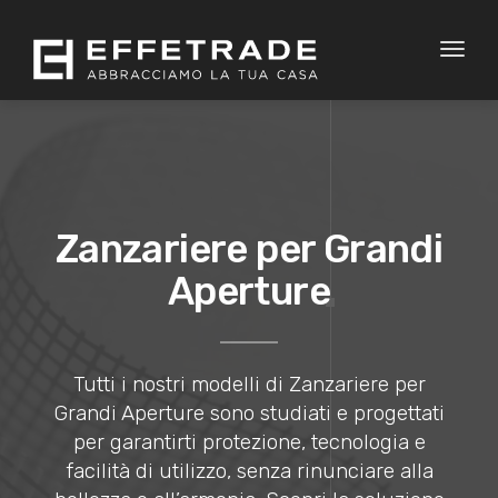
Toggl
naviga
Zanzariere per Grandi
Aperture
Tutti i nostri modelli di Zanzariere per
Grandi Aperture sono studiati e progettati
per garantirti protezione, tecnologia e
facilità di utilizzo, senza rinunciare alla