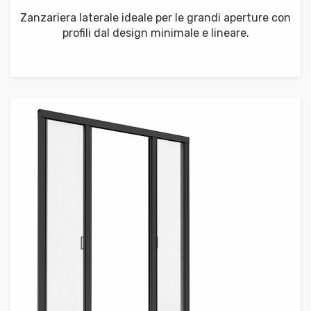
Zanzariera laterale ideale per le grandi aperture con
profili dal design minimale e lineare.