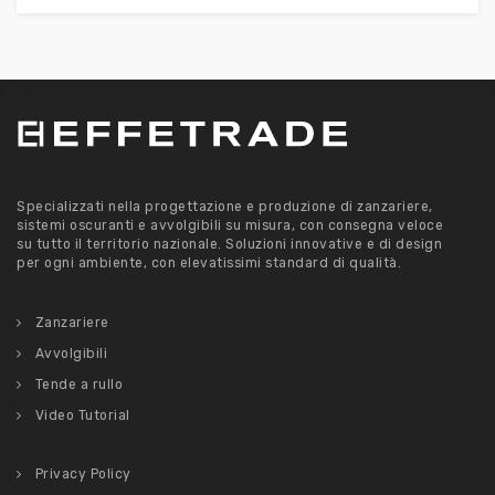
Specializzati nella progettazione e produzione di zanzariere,
sistemi oscuranti e avvolgibili su misura, con consegna veloce
su tutto il territorio nazionale. Soluzioni innovative e di design
per ogni ambiente, con elevatissimi standard di qualità.
Zanzariere
Avvolgibili
Tende a rullo
Video Tutorial
Privacy Policy