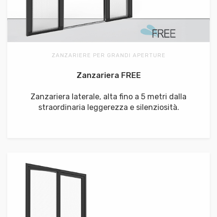
ZANZARIERE PER GRANDI APERTURE
Zanzariera FREE
Zanzariera laterale, alta fino a 5 metri dalla
straordinaria leggerezza e silenziosità.