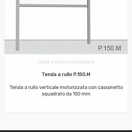
TENDE A RULLO MOTORIZZATE
Tenda a rullo P.150.M
Tenda a rullo verticale motorizzata con cassonetto
squadrato da 150 mm