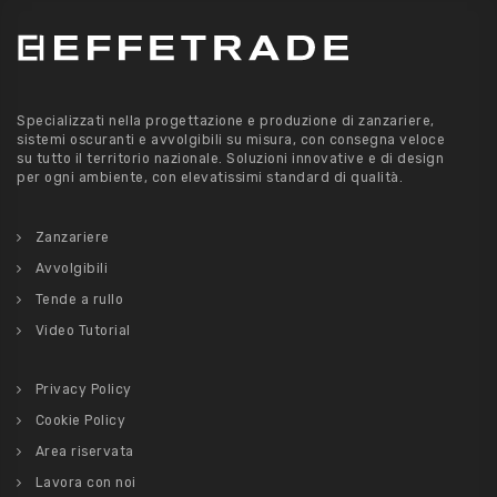
Specializzati nella progettazione e produzione di zanzariere,
sistemi oscuranti e avvolgibili su misura, con consegna veloce
su tutto il territorio nazionale. Soluzioni innovative e di design
per ogni ambiente, con elevatissimi standard di qualità.
Zanzariere
Avvolgibili
Tende a rullo
Video Tutorial
Privacy Policy
Cookie Policy
Area riservata
Lavora con noi