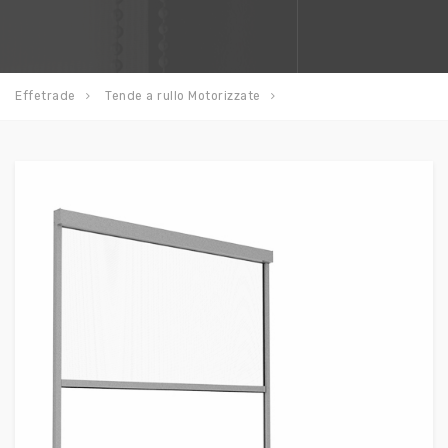
Effetrade
Tende a rullo Motorizzate