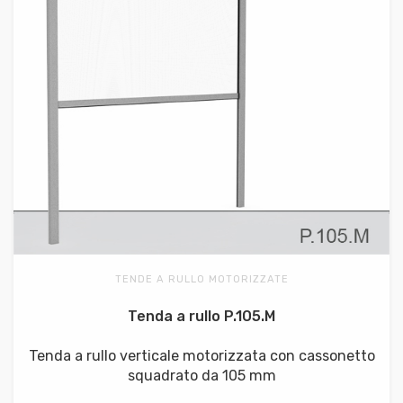
TENDE A RULLO MOTORIZZATE
Tenda a rullo P.105.M
Tenda a rullo verticale motorizzata con cassonetto
squadrato da 105 mm