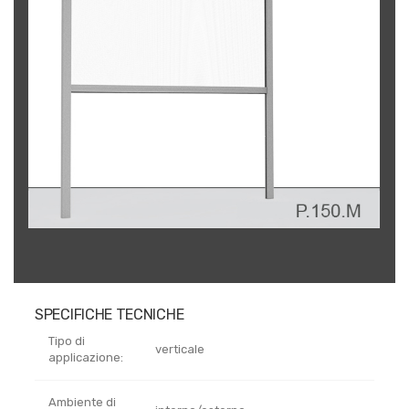
SPECIFICHE TECNICHE
Tipo di
verticale
applicazione:
Ambiente di