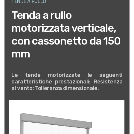
TENDE A RULLO
Tenda a rullo
motorizzata verticale,
con cassonetto da 150
mm
Le tende motorizzate le seguenti
caratteristiche prestazionali: Resistenza
al vento; Tolleranza dimensionale.