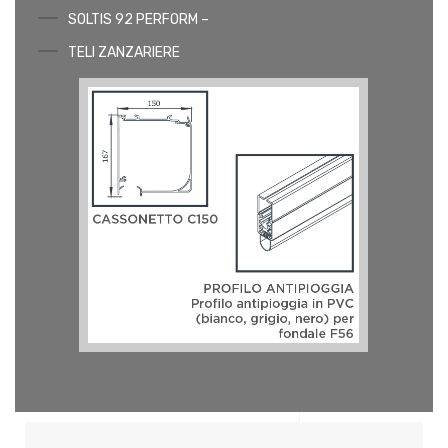
SOLTIS 92 PERFORM –
TELI ZANZARIERE