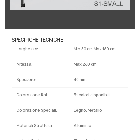
SPECIFICHE TECNICHE
Larghezza:
Min 50 cm Max 160 cm
Altezza:
Max 260 cm
Spessore:
40 mm
Colorazione Ral:
31 colori disponibili
Colorazione Speciali:
Legno, Metallo
Materiali Struttura:
Alluminio