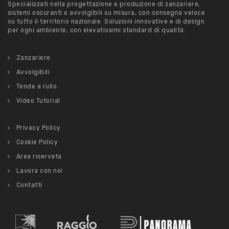
Specializzati nella progettazione e produzione di zanzariere,
sistemi oscuranti e avvolgibili su misura, con consegna veloce
su tutto il territorio nazionale. Soluzioni innovative e di design
per ogni ambiente, con elevatissimi standard di qualità.
Zanzariere
Avvolgibili
Tende a rullo
Video Tutorial
Privacy Policy
Cookie Policy
Area riservata
Lavora con noi
Contatti