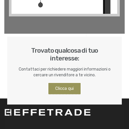
Trovato qualcosa di tuo
interesse:
Contattaci per richiedere maggiori informazioni o
cercare un rivenditore a te vicino.
Clicca qui