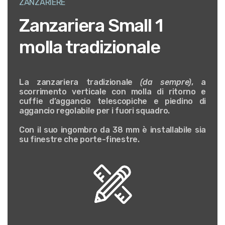
ZANZARIERE
Zanzariera Small 1
molla tradizionale
La zanzariera
tradizionale
(da sempre)
, a
scorrimento verticale con molla di ritorno e
cuffie d’aggancio telescopiche e piedino di
aggancio regolabile per i fuori squadro.
Con il suo ingombro da
38 mm
è installabile sia
su finestre che porte-finestre.