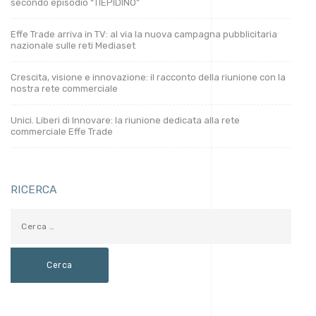
secondo episodio “TIEPIDINO”
Effe Trade arriva in TV: al via la nuova campagna pubblicitaria
nazionale sulle reti Mediaset
Crescita, visione e innovazione: il racconto della riunione con la
nostra rete commerciale
Unici. Liberi di Innovare: la riunione dedicata alla rete
commerciale Effe Trade
RICERCA