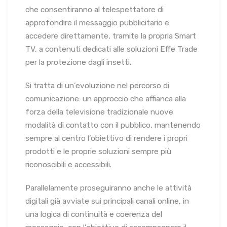
che consentiranno al telespettatore di
approfondire il messaggio pubblicitario e
accedere direttamente, tramite la propria Smart
TV, a contenuti dedicati alle soluzioni Effe Trade
per la protezione dagli insetti.
Si tratta di un’evoluzione nel percorso di
comunicazione: un approccio che affianca alla
forza della televisione tradizionale nuove
modalità di contatto con il pubblico, mantenendo
sempre al centro l’obiettivo di rendere i propri
prodotti e le proprie soluzioni sempre più
riconoscibili e accessibili.
Parallelamente proseguiranno anche le attività
digitali già avviate sui principali canali online, in
una logica di continuità e coerenza del