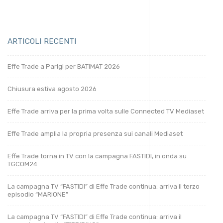
Guarda gli spot su YouTube
ARTICOLI RECENTI
Effe Trade a Parigi per BATIMAT 2026
Chiusura estiva agosto 2026
Effe Trade arriva per la prima volta sulle Connected TV Mediaset
Effe Trade amplia la propria presenza sui canali Mediaset
Effe Trade torna in TV con la campagna FASTIDI, in onda su
TGCOM24.
La campagna TV “FASTIDI” di Effe Trade continua: arriva il terzo
episodio “MARIONE”
La campagna TV “FASTIDI” di Effe Trade continua: arriva il