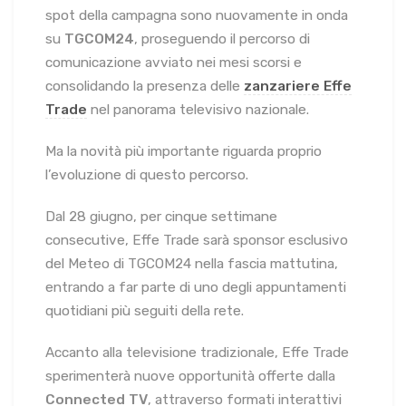
spot della campagna sono nuovamente in onda
su
TGCOM24
, proseguendo il percorso di
comunicazione avviato nei mesi scorsi e
consolidando la presenza delle
zanzariere Effe
Trade
nel panorama televisivo nazionale.
Ma la novità più importante riguarda proprio
l’evoluzione di questo percorso.
Dal 28 giugno, per cinque settimane
consecutive, Effe Trade sarà sponsor esclusivo
del Meteo di TGCOM24 nella fascia mattutina,
entrando a far parte di uno degli appuntamenti
quotidiani più seguiti della rete.
Accanto alla televisione tradizionale, Effe Trade
sperimenterà nuove opportunità offerte dalla
Connected TV
, attraverso formati interattivi