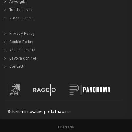
Avvolgibili
Tende a rullo
Video Tutorial
Privacy Policy
Cookie Policy
Area riservata
Lavora con noi
Contatti
Soluzioni innovative per la tua casa
Effetrade