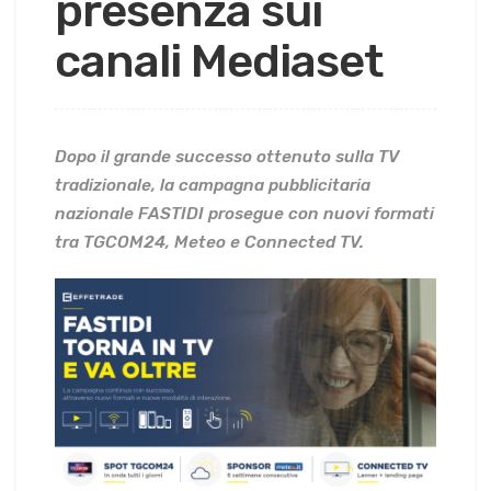
presenza sui
canali Mediaset
Dopo il grande successo ottenuto sulla TV
tradizionale, la campagna pubblicitaria
nazionale FASTIDI prosegue con nuovi formati
tra TGCOM24, Meteo e Connected TV.