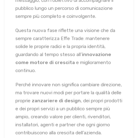
messaggio, con l’obiettivo di accompagnare il
pubblico lungo un percorso di comunicazione
sempre più completo e coinvolgente.
Questa nuova fase riflette una visione che da
sempre caratterizza Effe Trade: mantenere
solide le proprie radici e la propria identità,
guardando al tempo stesso all’
innovazione
come motore di crescita
e miglioramento
continuo.
Perché innovare non significa cambiare direzione,
ma trovare nuovi modi per portare la qualità delle
proprie
zanzariere di design
, dei propri prodotti
e dei propri servizi a un pubblico sempre più
ampio, creando valore per clienti, rivenditori,
installatori, agenti e partner che ogni giorno
contribuiscono alla crescita dell’azienda.