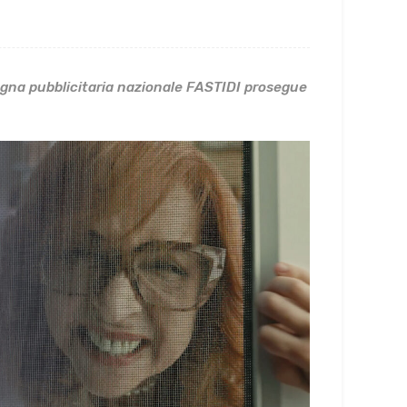
agna pubblicitaria nazionale FASTIDI prosegue