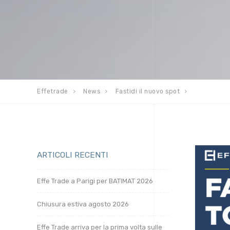
Effetrade
News
Fastidi il nuovo spot
ARTICOLI RECENTI
Effe Trade a Parigi per BATIMAT 2026
Chiusura estiva agosto 2026
Effe Trade arriva per la prima volta sulle