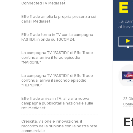
Connected TV Mediaset
Effe Trade amplia la propria presenza sui
canali Mediaset
Effe Trade torna in TV con la campagna
FASTIDI, in onda su TGCOM24.
La campagna TV “FASTIDI” di Effe Trade
continua: arriva il terzo episodio
“MARIONE”
La campagna TV “FASTIDI” di Effe Trade
continua: arriva il secondo episodio
“TIEPIDINO”
Effe Trade arriva in TV: al via la nuova
23 Gi
campagna pubblicitaria nazionale sulle
Conn
reti Mediaset
E
Crescita, visione e innovazione: il
racconto della riunione con la nostra rete
commerciale