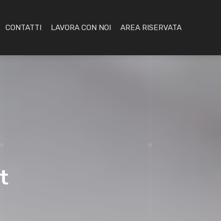
CONTATTI
LAVORA CON NOI
AREA RISERVATA
t