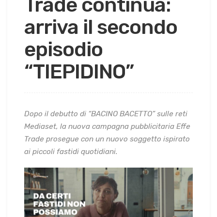
Trade continua:
arriva il secondo
episodio
“TIEPIDINO”
Dopo il debutto di “BACINO BACETTO” sulle reti
Mediaset, la nuova campagna pubblicitaria Effe
Trade prosegue con un nuovo soggetto ispirato
ai piccoli fastidi quotidiani.