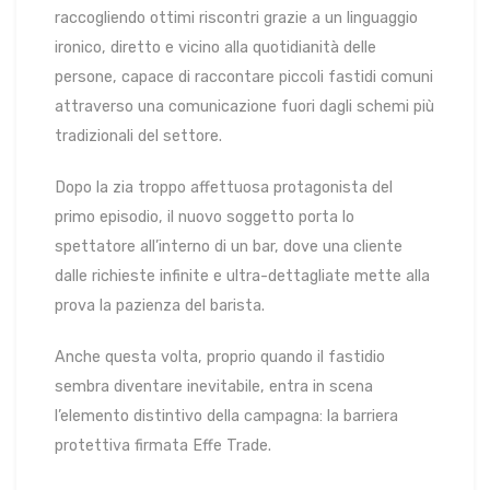
raccogliendo ottimi riscontri grazie a un linguaggio
ironico, diretto e vicino alla quotidianità delle
persone, capace di raccontare piccoli fastidi comuni
attraverso una comunicazione fuori dagli schemi più
tradizionali del settore.
Dopo la zia troppo affettuosa protagonista del
primo episodio, il nuovo soggetto porta lo
spettatore all’interno di un bar, dove una cliente
dalle richieste infinite e ultra-dettagliate mette alla
prova la pazienza del barista.
Anche questa volta, proprio quando il fastidio
sembra diventare inevitabile, entra in scena
l’elemento distintivo della campagna: la barriera
protettiva firmata Effe Trade.