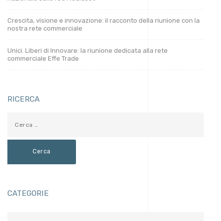
Crescita, visione e innovazione: il racconto della riunione con la
nostra rete commerciale
Unici. Liberi di Innovare: la riunione dedicata alla rete
commerciale Effe Trade
RICERCA
CATEGORIE
Categorie