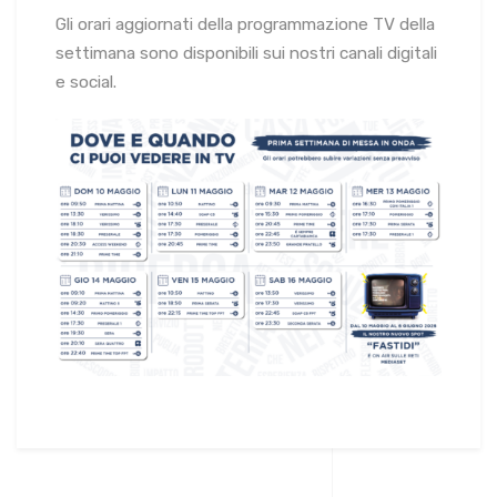
Gli orari aggiornati della programmazione TV della
settimana sono disponibili sui nostri canali digitali
e social.