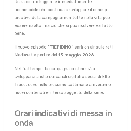
Un racconto leggero e immediatamente
riconoscibile che continua a sviluppare il concept
creativo della campagna: non tutto nella vita può
essere risolto, ma ciò che si può risolvere va fatto
bene.
“TIEPIDINO”
Il nuovo episodio
sarà on air sulle reti
13 maggio 2026
Mediaset a partire dal
.
Nel frattempo, la campagna continuerà a
svilupparsi anche sui canali digitali e social di Effe
Trade, dove nelle prossime settimane arriveranno
nuovi contenuti e il terzo soggetto della serie.
Orari indicativi di messa in
onda