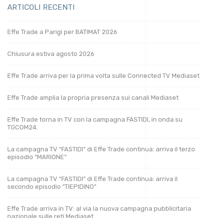
ARTICOLI RECENTI
Effe Trade a Parigi per BATIMAT 2026
Chiusura estiva agosto 2026
Effe Trade arriva per la prima volta sulle Connected TV Mediaset
Effe Trade amplia la propria presenza sui canali Mediaset
Effe Trade torna in TV con la campagna FASTIDI, in onda su
TGCOM24.
La campagna TV “FASTIDI” di Effe Trade continua: arriva il terzo
episodio “MARIONE”
La campagna TV “FASTIDI” di Effe Trade continua: arriva il
secondo episodio “TIEPIDINO”
Effe Trade arriva in TV: al via la nuova campagna pubblicitaria
nazionale sulle reti Mediaset