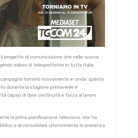
, il progetto di comunicazione che nelle scorse
ndo milioni di telespettatori in tutta Italia.
lla campagna tornerà nuovamente in onda, questa
to durante la stagione primaverile e
ità capaci di dare continuità e forza al lavoro
ante la prima pianificazione televisiva, che ha
ubblico e di consolidare ulteriormente la presenza