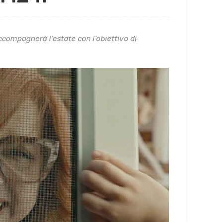
compagnerà l’estate con l’obiettivo di