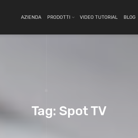
AZIENDA
PRODOTTI
VIDEO TUTORIAL
BLOG
Tag: Spot TV