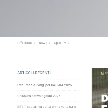
Effetrade
News
Spot TV
ARTICOLI RECENTI
Effe Trade a Parigi per BATIMAT 2026
Chiusura estiva agosto 2026
Effe Trade arriva per la prima volta sulle