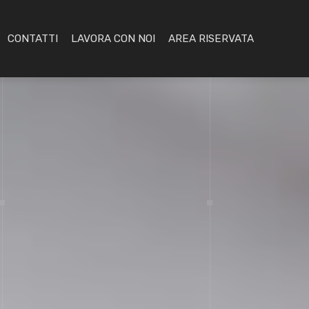
CONTATTI
LAVORA CON NOI
AREA RISERVATA