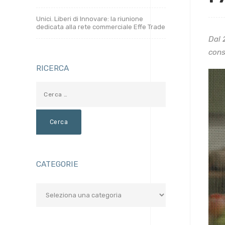
Unici. Liberi di Innovare: la riunione
dedicata alla rete commerciale Effe Trade
Dal 
cons
RICERCA
CATEGORIE
Categorie