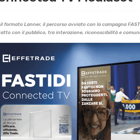
il formato Lanner, il percorso avviato con la campagna FAS
atto con il pubblico, tra interazione, riconoscibilità e comun