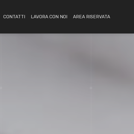
CONTATTI
LAVORA CON NOI
AREA RISERVATA