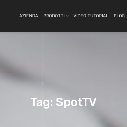
AZIENDA
PRODOTTI
VIDEO TUTORIAL
BLOG
Tag: SpotTV