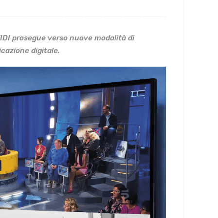
TIDI prosegue verso nuove modalità di
icazione digitale.