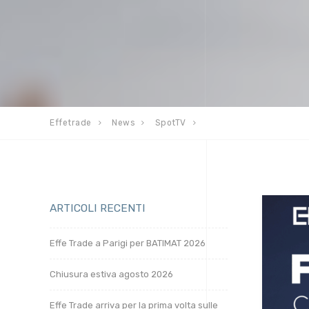
Effetrade
News
SpotTV
ARTICOLI RECENTI
Effe Trade a Parigi per BATIMAT 2026
Chiusura estiva agosto 2026
Effe Trade arriva per la prima volta sulle