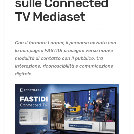
sulle Connected
TV Mediaset
Con il formato Lanner, il percorso avviato con
la campagna FASTIDI prosegue verso nuove
modalità di contatto con il pubblico, tra
interazione, riconoscibilità e comunicazione
digitale.