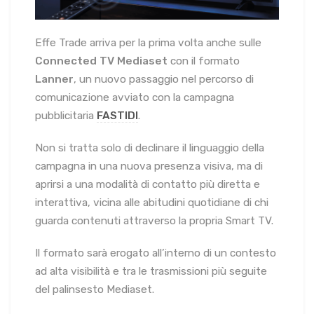
Effe Trade arriva per la prima volta anche sulle
Connected TV Mediaset
con il formato
Lanner
, un nuovo passaggio nel percorso di
comunicazione avviato con la campagna
pubblicitaria
FASTIDI
.
Non si tratta solo di declinare il linguaggio della
campagna in una nuova presenza visiva, ma di
aprirsi a una modalità di contatto più diretta e
interattiva, vicina alle abitudini quotidiane di chi
guarda contenuti attraverso la propria Smart TV.
Il formato sarà erogato all’interno di un contesto
ad alta visibilità e tra le trasmissioni più seguite
del palinsesto Mediaset.