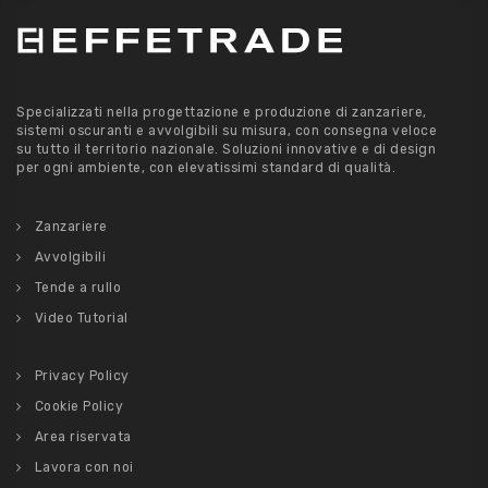
Specializzati nella progettazione e produzione di zanzariere,
sistemi oscuranti e avvolgibili su misura, con consegna veloce
su tutto il territorio nazionale. Soluzioni innovative e di design
per ogni ambiente, con elevatissimi standard di qualità.
Zanzariere
Avvolgibili
Tende a rullo
Video Tutorial
Privacy Policy
Cookie Policy
Area riservata
Lavora con noi