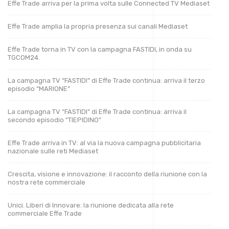
Effe Trade arriva per la prima volta sulle Connected TV Mediaset
Effe Trade amplia la propria presenza sui canali Mediaset
Effe Trade torna in TV con la campagna FASTIDI, in onda su
TGCOM24.
La campagna TV “FASTIDI” di Effe Trade continua: arriva il terzo
episodio “MARIONE”
La campagna TV “FASTIDI” di Effe Trade continua: arriva il
secondo episodio “TIEPIDINO”
Effe Trade arriva in TV: al via la nuova campagna pubblicitaria
nazionale sulle reti Mediaset
Crescita, visione e innovazione: il racconto della riunione con la
nostra rete commerciale
Unici. Liberi di Innovare: la riunione dedicata alla rete
commerciale Effe Trade