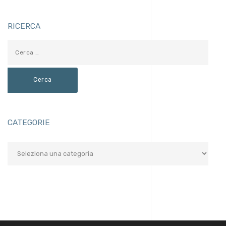
RICERCA
CATEGORIE
Categorie