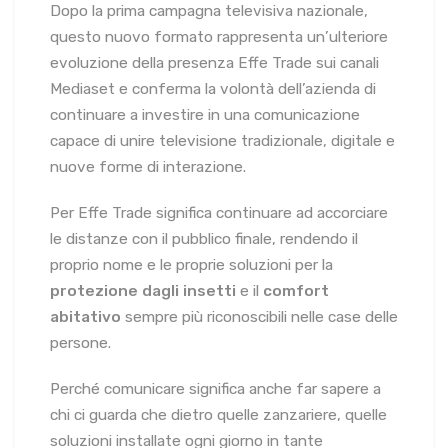
Dopo la prima campagna televisiva nazionale,
questo nuovo formato rappresenta un’ulteriore
evoluzione della presenza Effe Trade sui canali
Mediaset e conferma la volontà dell’azienda di
continuare a investire in una comunicazione
capace di unire televisione tradizionale, digitale e
nuove forme di interazione.
Per Effe Trade significa continuare ad accorciare
le distanze con il pubblico finale, rendendo il
proprio nome e le proprie soluzioni per la
protezione dagli insetti
e il
comfort
abitativo
sempre più riconoscibili nelle case delle
persone.
Perché comunicare significa anche far sapere a
chi ci guarda che dietro quelle zanzariere, quelle
soluzioni installate ogni giorno in tante