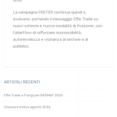
oltre.
La campagna FASTIDI continua quindi a
evolversi, portando il messaggio Effe Trade su
nuovi schermi e nuove modalità di fruizione, con
l’obiettivo di rafforzare riconoscibilità,
autorevolezza e vicinanza al settore e al
pubblico.
ARTICOLI RECENTI
Effe Trade a Parigi per BATIMAT 2026
Chiusura estiva agosto 2026