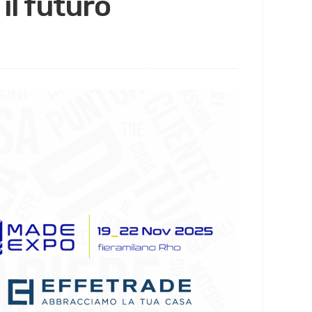
il futuro