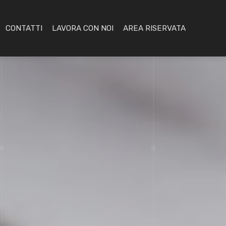
CONTATTI
LAVORA CON NOI
AREA RISERVATA