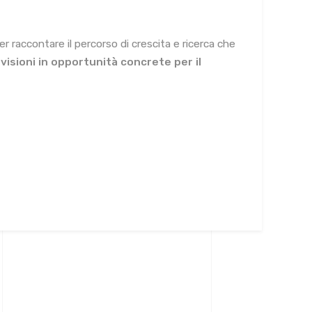
accontare il percorso di crescita e ricerca che
visioni in opportunità concrete per il