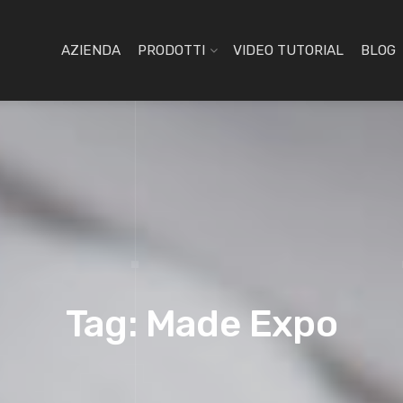
AZIENDA
PRODOTTI
VIDEO TUTORIAL
BLOG
Tag: Made Expo