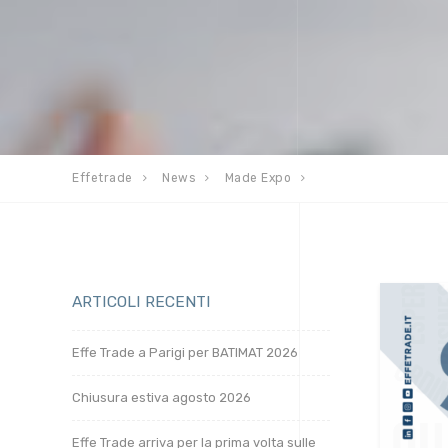
Effetrade
News
Made Expo
ARTICOLI RECENTI
Effe Trade a Parigi per BATIMAT 2026
Chiusura estiva agosto 2026
Effe Trade arriva per la prima volta sulle