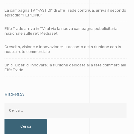
La campagna TV “FASTIDI” di Effe Trade continua: arriva il secondo
episodio “TIEPIDINO”
Effe Trade arriva in TV: al via la nuova campagna pubblicitaria
nazionale sulle reti Mediaset
Crescita, visione e innovazione: il racconto della riunione con la
nostra rete commerciale
Unici. Liberi di Innovare: la riunione dedicata alla rete commerciale
Effe Trade
RICERCA