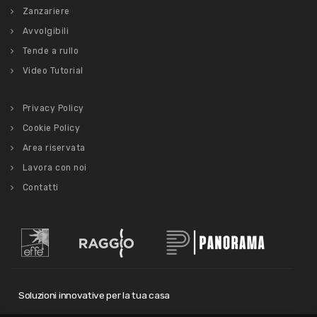
Zanzariere
Avvolgibili
Tende a rullo
Video Tutorial
Privacy Policy
Cookie Policy
Area riservata
Lavora con noi
Contatti
Soluzioni innovative per la tua casa