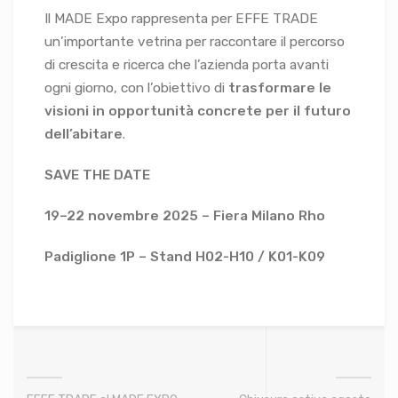
Il MADE Expo rappresenta per EFFE TRADE
un’importante vetrina per raccontare il percorso
di crescita e ricerca che l’azienda porta avanti
ogni giorno, con l’obiettivo di
trasformare le
visioni in opportunità concrete per il futuro
dell’abitare
.
SAVE THE DATE
19–22 novembre 2025 – Fiera Milano Rho
Padiglione 1P – Stand H02-H10 / K01-K09