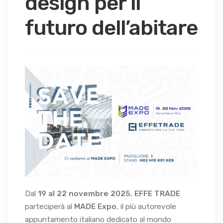
design per il
futuro dell’abitare
Dal
19 al 22 novembre 2025
,
EFFE TRADE
parteciperà al
MADE Expo
, il più autorevole
appuntamento italiano dedicato al mondo