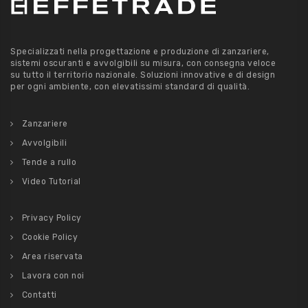
Specializzati nella progettazione e produzione di zanzariere,
sistemi oscuranti e avvolgibili su misura, con consegna veloce
su tutto il territorio nazionale. Soluzioni innovative e di design
per ogni ambiente, con elevatissimi standard di qualità.
Zanzariere
Avvolgibili
Tende a rullo
Video Tutorial
Privacy Policy
Cookie Policy
Area riservata
Lavora con noi
Contatti