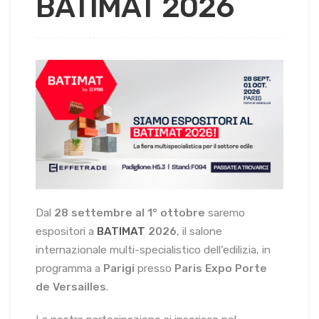
BATIMAT 2026
Dal
28 settembre al 1° ottobre
saremo
espositori a
BATIMAT
2026
, il salone
internazionale multi-specialistico dell’edilizia, in
programma a
Parigi
presso
Paris Expo Porte
de Versailles
.