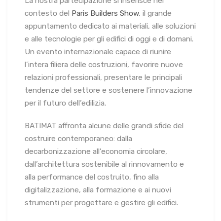
La nostra partecipazione si inserisce nel
contesto del
Paris Builders Show
, il grande
appuntamento dedicato ai materiali, alle soluzioni
e alle tecnologie per gli edifici di oggi e di domani.
Un evento internazionale capace di riunire
l’intera filiera delle costruzioni, favorire nuove
relazioni professionali, presentare le principali
tendenze del settore e sostenere l’innovazione
per il futuro dell’edilizia.
BATIMAT affronta alcune delle grandi sfide del
costruire contemporaneo: dalla
decarbonizzazione all’economia circolare,
dall’architettura sostenibile al rinnovamento e
alla performance del costruito, fino alla
digitalizzazione, alla formazione e ai nuovi
strumenti per progettare e gestire gli edifici.