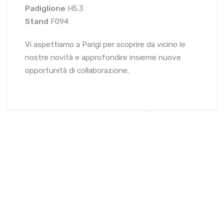
Padiglione
H5.3
Stand
F094
Vi aspettiamo a Parigi per scoprire da vicino le
nostre novità e approfondire insieme nuove
opportunità di collaborazione.