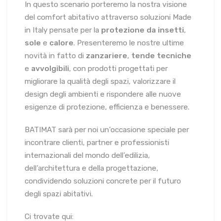
In questo scenario porteremo la nostra visione
del comfort abitativo attraverso soluzioni Made
in Italy pensate per la
protezione da insetti
,
sole
e
calore
. Presenteremo le nostre ultime
novità in fatto di
zanzariere
,
tende tecniche
e
avvolgibili
, con prodotti progettati per
migliorare la qualità degli spazi, valorizzare il
design degli ambienti e rispondere alle nuove
esigenze di protezione, efficienza e benessere.
BATIMAT sarà per noi un’occasione speciale per
incontrare clienti, partner e professionisti
internazionali del mondo dell’edilizia,
dell’architettura e della progettazione,
condividendo soluzioni concrete per il futuro
degli spazi abitativi.
Ci trovate qui: