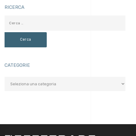
RICERCA
CATEGORIE
Categorie