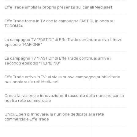
Effe Trade amplia la propria presenza sui canali Mediaset
Effe Trade torna in TV con la campagna FASTIDI, in onda su
TGCOM24.
La campagna TV “FASTIDI” di Effe Trade continua: arriva il terzo
episodio “MARIONE”
La campagna TV “FASTIDI” di Effe Trade continua: arriva il
secondo episodio “TIEPIDINO”
Effe Trade arriva in TV: al via la nuova campagna pubblicitaria
nazionale sulle reti Mediaset
Crescita, visione e innovazione: il racconto della riunione con la
nostra rete commerciale
Unici. Liberi di Innovare: la riunione dedicata alla rete
commerciale Effe Trade