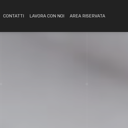
CONTATTI
LAVORA CON NOI
AREA RISERVATA