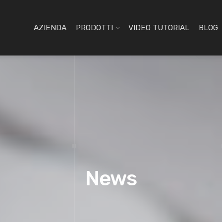
AZIENDA
PRODOTTI
VIDEO TUTORIAL
BLOG
News