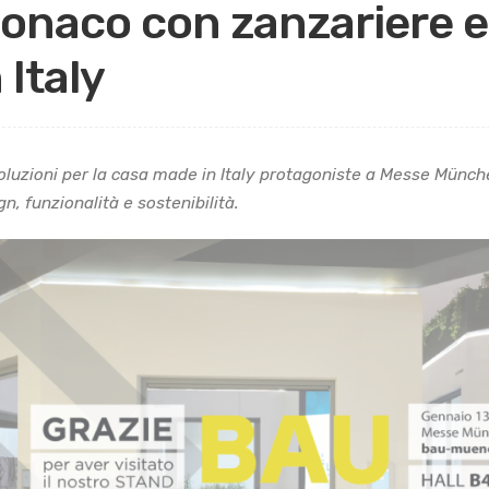
onaco con zanzariere e 
 Italy
oluzioni per la casa made in Italy protagoniste a Messe Münche
gn, funzionalità e sostenibilità.