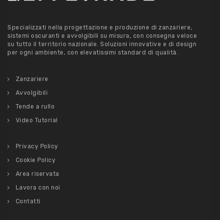
Specializzati nella progettazione e produzione di zanzariere,
sistemi oscuranti e avvolgibili su misura, con consegna veloce
su tutto il territorio nazionale. Soluzioni innovative e di design
per ogni ambiente, con elevatissimi standard di qualità.
Zanzariere
Avvolgibili
Tende a rullo
Video Tutorial
Privacy Policy
Cookie Policy
Area riservata
Lavora con noi
Contatti