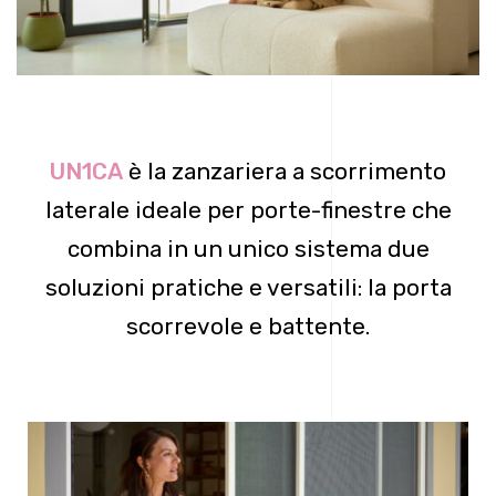
UN1CA
è la zanzariera a scorrimento
laterale ideale per porte-finestre che
combina in un unico sistema due
soluzioni pratiche e versatili: la porta
scorrevole e battente.