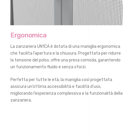
Ergonomica
La zanzariera UN1CA è dotata di una maniglia ergonomica
che facilita l’apertura e la chiusura. Progettata per ridurre
la tensione del polso, offre una presa comoda, garantendo
un funzionamento fluido e senza sforzi.
Perfetta per tutte le età, la maniglia così progettata
assicura un’ottima accessibilità e facilità d’uso,
migliorando l’esperienza complessiva e la funzionalità della
zanzariera.