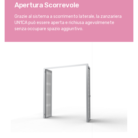
Apertura Scorrevole
Grazie al sistema a scorrimento laterale, la zanzariera
UN1CA può essere aperta e richiusa agevolmenete
senza occupare spazio aggiuntivo.