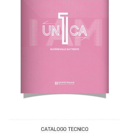
CATALOGO TECNICO