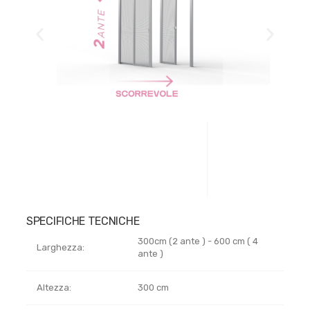
SPECIFICHE TECNICHE
300cm (2 ante ) - 600 cm ( 4
Larghezza:
ante )
Altezza:
300 cm