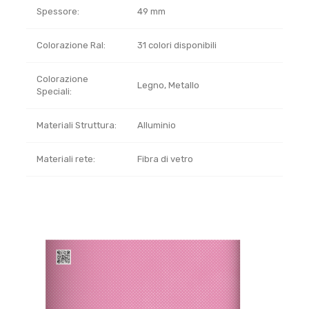
Spessore:
49 mm
Colorazione Ral:
31 colori disponibili
Colorazione
Legno, Metallo
Speciali:
Materiali Struttura:
Alluminio
Materiali rete:
Fibra di vetro