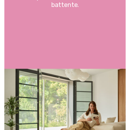
battente.