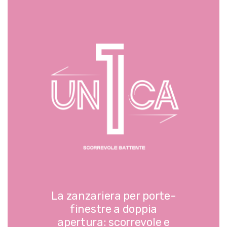
La zanzariera per porte-
finestre a doppia
apertura: scorrevole e