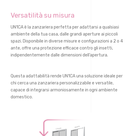
Versatilità su misura
UN1CA è la zanzariera perfetta per adattarsi a qualsiasi
ambiente della tua casa, dalle grandi aperture ai piccoli
spazi. Disponibile in diverse misure e configurazioni a 2 o 4
ante, offre una protezione efficace contro gli insetti,
indipendentemente dalle dimensioni dell’apertura.
Questa adattabilità rende UN1CA una soluzione ideale per
chi cerca una zanzariera personalizzabile e versatile,
capace di integrarsi armoniosamente in ogni ambiente
domestico.