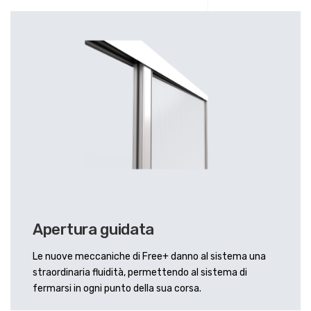
Apertura guidata
Le nuove meccaniche di Free+ danno al sistema una
straordinaria fluidità, permettendo al sistema di
fermarsi in ogni punto della sua corsa.