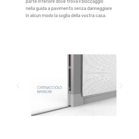
parte inferiore dove trova il bloccaggio
nella guida a pavimento senza danneggiare
in alcun modo la soglia della vostra casa.