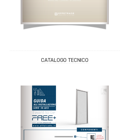
CATALOGO TECNICO