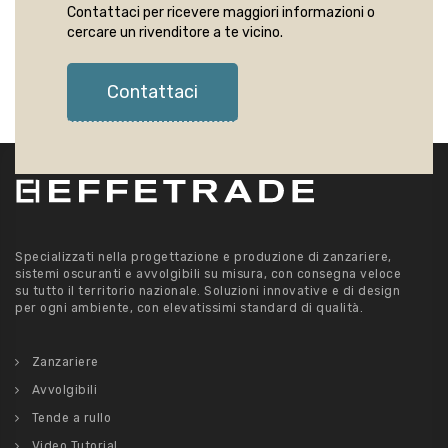
Contattaci per ricevere maggiori informazioni o
cercare un rivenditore a te vicino.
Contattaci
Specializzati nella progettazione e produzione di zanzariere,
sistemi oscuranti e avvolgibili su misura, con consegna veloce
su tutto il territorio nazionale. Soluzioni innovative e di design
per ogni ambiente, con elevatissimi standard di qualità.
Zanzariere
Avvolgibili
Tende a rullo
Video Tutorial