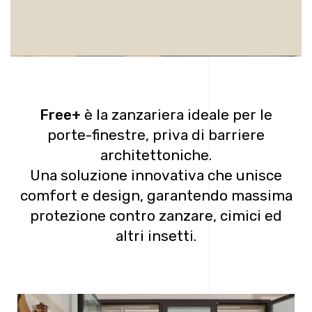
Free+
è la zanzariera ideale per le
porte-finestre, priva di barriere
architettoniche.
Una soluzione innovativa che unisce
comfort e design, garantendo massima
protezione contro zanzare, cimici ed
altri insetti.