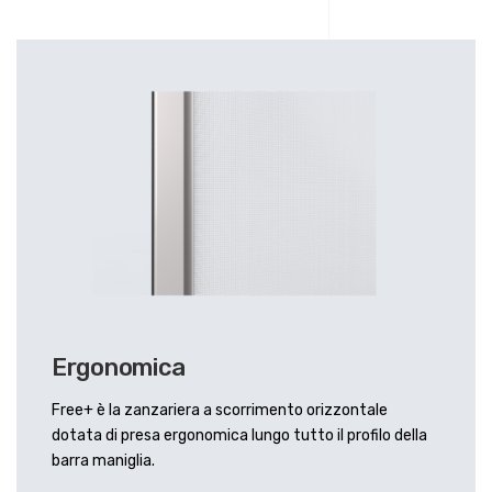
Ergonomica
Free+ è la zanzariera a scorrimento orizzontale
dotata di presa ergonomica lungo tutto il profilo della
barra maniglia.