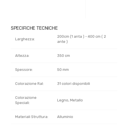
SPECIFICHE TECNICHE
200cm (1 anta ) - 400 cm ( 2
Larghezza:
ante )
Altezza:
350 cm
Spessore:
50 mm
Colorazione Ral:
31 colori disponibili
Colorazione
Legno, Metallo
Speciali:
Materiali Struttura:
Alluminio