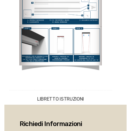
LIBRETTO ISTRUZIONI
Richiedi Informazioni