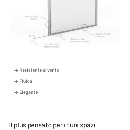
Resistente al vento
Fluida
Elegante
Il plus pensato per i tuoi spazi