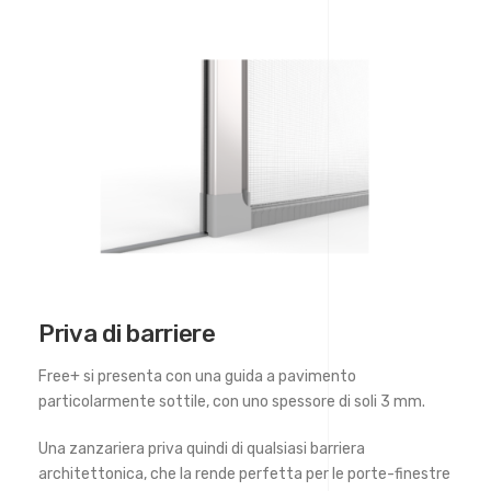
Priva di barriere
Free+ si presenta con una guida a pavimento
particolarmente sottile, con uno spessore di soli 3 mm.
Una zanzariera priva quindi di qualsiasi barriera
architettonica, che la rende perfetta per le porte-finestre