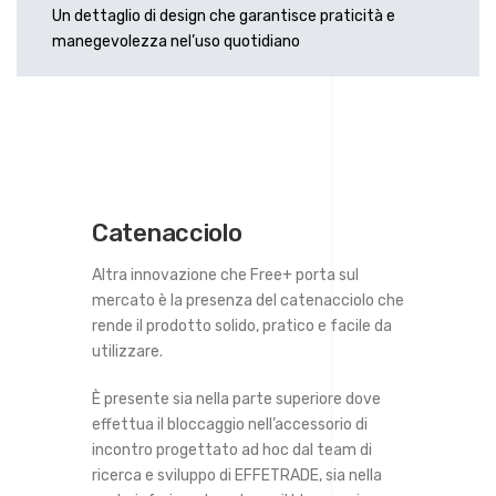
Un dettaglio di design che garantisce praticità e
manegevolezza nel’uso quotidiano
Catenacciolo
Altra innovazione che Free+ porta sul
mercato è la presenza del catenacciolo che
rende il prodotto solido, pratico e facile da
utilizzare.
È presente sia nella parte superiore dove
effettua il bloccaggio nell’accessorio di
incontro progettato ad hoc dal team di
ricerca e sviluppo di EFFETRADE, sia nella