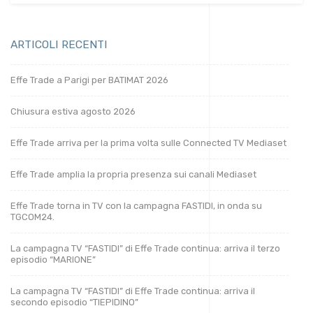
ARTICOLI RECENTI
Effe Trade a Parigi per BATIMAT 2026
Chiusura estiva agosto 2026
Effe Trade arriva per la prima volta sulle Connected TV Mediaset
Effe Trade amplia la propria presenza sui canali Mediaset
Effe Trade torna in TV con la campagna FASTIDI, in onda su
TGCOM24.
La campagna TV “FASTIDI” di Effe Trade continua: arriva il terzo
episodio “MARIONE”
La campagna TV “FASTIDI” di Effe Trade continua: arriva il
secondo episodio “TIEPIDINO”