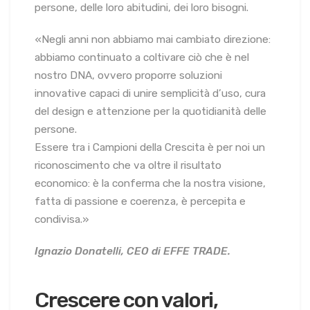
persone, delle loro abitudini, dei loro bisogni.
«Negli anni non abbiamo mai cambiato direzione:
abbiamo continuato a coltivare ciò che è nel
nostro DNA, ovvero proporre soluzioni
innovative capaci di unire semplicità d’uso, cura
del design e attenzione per la quotidianità delle
persone.
Essere tra i Campioni della Crescita è per noi un
riconoscimento che va oltre il risultato
economico: è la conferma che la nostra visione,
fatta di passione e coerenza, è percepita e
condivisa.»
Ignazio Donatelli, CEO di EFFE TRADE.
Crescere con valori,