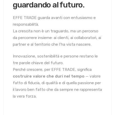
guardando al futuro.
EFFE TRADE guarda avanti con entusiasmo e
responsabilità.
La crescita non è un traguardo, ma un percorso
da percorrere insieme: ai clienti, ai collaboratori, ai
partner e al territorio che l’ha vista nascere.
Innovazione, sostenibilità e persone restano le
tre parole chiave del futuro.
Perché crescere, per EFFE TRADE, significa
costruire valore che duri nel tempo
— valore
fatto di fiducia, di qualità e di quella passione per
il lavoro ben fatto che da sempre ne rappresenta
la vera forza.