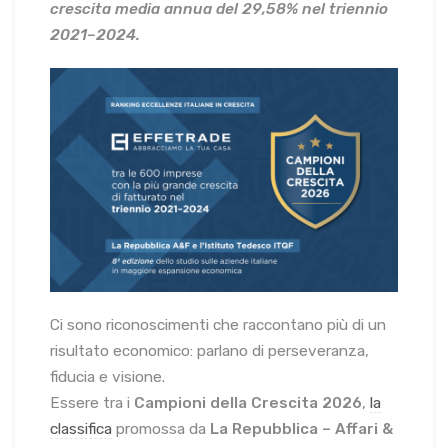
crescita media annua del 29,58% nel triennio
2021–2024.
Ci sono riconoscimenti che raccontano più di un
risultato economico: parlano di perseveranza,
fiducia e visione.
Essere tra i
Campioni della Crescita 2026
,
la
classifica
promossa da
La Repubblica – Affari &