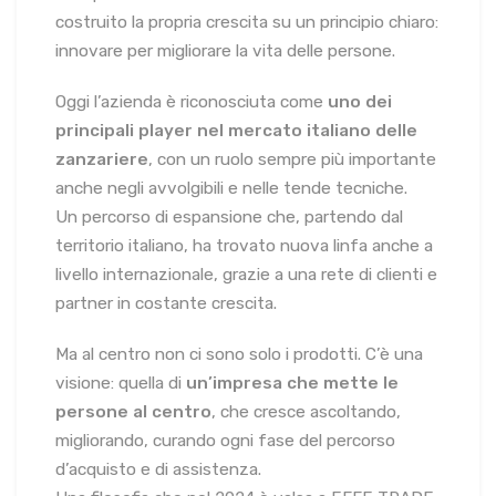
costruito la propria crescita su un principio chiaro:
innovare per migliorare la vita delle persone.
Oggi l’azienda è riconosciuta come
uno dei
principali player nel mercato italiano delle
zanzariere
, con un ruolo sempre più importante
anche negli avvolgibili e nelle tende tecniche.
Un percorso di espansione che, partendo dal
territorio italiano, ha trovato nuova linfa anche a
livello internazionale, grazie a una rete di clienti e
partner in costante crescita.
Ma al centro non ci sono solo i prodotti. C’è una
visione: quella di
un’impresa che mette le
persone
al centro
, che cresce ascoltando,
migliorando, curando ogni fase del percorso
d’acquisto e di assistenza.