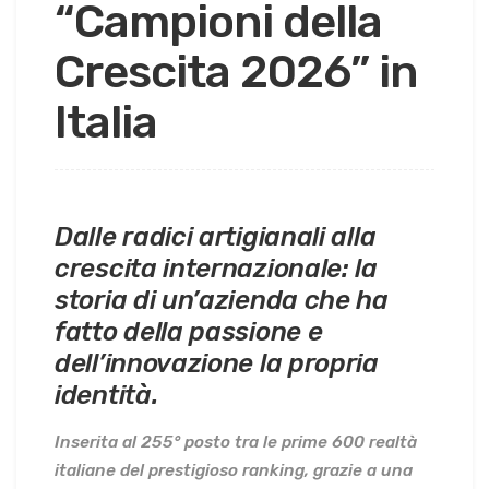
“Campioni della
Crescita 2026” in
Italia
Dalle radici artigianali alla
crescita internazionale: la
storia di un’azienda che ha
fatto della passione e
dell’innovazione la propria
identità.
Inserita al 255° posto tra le prime 600 realtà
italiane del prestigioso ranking, grazie a una