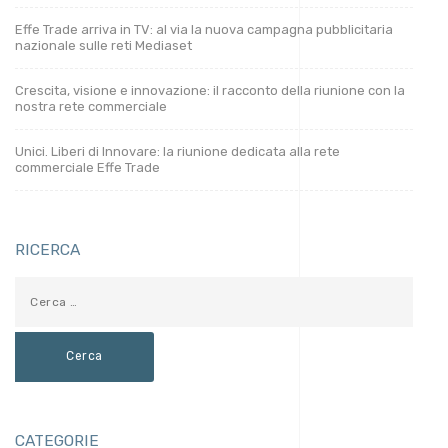
Effe Trade arriva in TV: al via la nuova campagna pubblicitaria
nazionale sulle reti Mediaset
Crescita, visione e innovazione: il racconto della riunione con la
nostra rete commerciale
Unici. Liberi di Innovare: la riunione dedicata alla rete
commerciale Effe Trade
RICERCA
CATEGORIE