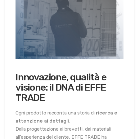
Innovazione, qualità e
visione: il DNA di EFFE
TRADE
Ogni prodotto racconta una storia di
ricerca e
attenzione ai dettagli
.
Dalla progettazione ai brevetti, dai materiali
all’esperienza del cliente, EFFE TRADE ha