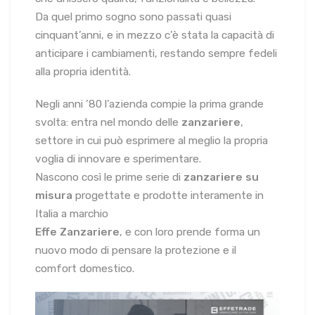
Da quel primo sogno sono passati quasi
cinquant’anni, e in mezzo c’è stata la capacità di
anticipare i cambiamenti, restando sempre fedeli
alla propria identità.
Negli anni ’80 l’azienda compie la prima grande
svolta: entra nel mondo delle
zanzariere
,
settore in cui può esprimere al meglio la propria
voglia di innovare e sperimentare.
Nascono così le prime serie di
zanzariere su
misura
progettate e prodotte interamente in
Italia a marchio
Effe Zanzariere
, e con loro prende forma un
nuovo modo di pensare la protezione e il
comfort domestico.