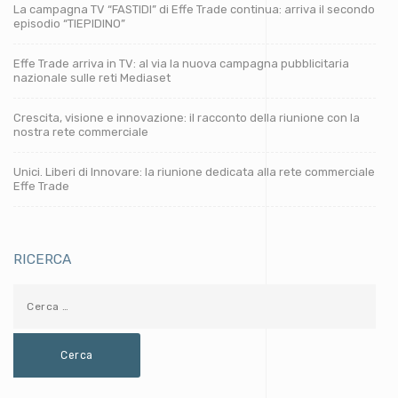
La campagna TV “FASTIDI” di Effe Trade continua: arriva il secondo
episodio “TIEPIDINO”
Effe Trade arriva in TV: al via la nuova campagna pubblicitaria
nazionale sulle reti Mediaset
Crescita, visione e innovazione: il racconto della riunione con la
nostra rete commerciale
Unici. Liberi di Innovare: la riunione dedicata alla rete commerciale
Effe Trade
RICERCA