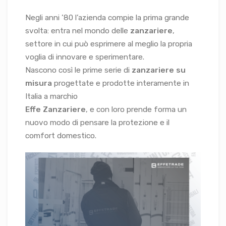
Negli anni ’80 l’azienda compie la prima grande
svolta: entra nel mondo delle
zanzariere
,
settore in cui può esprimere al meglio la propria
voglia di innovare e sperimentare.
Nascono così le prime serie di
zanzariere su
misura
progettate e prodotte interamente in
Italia a marchio
Effe Zanzariere
, e con loro prende forma un
nuovo modo di pensare la protezione e il
comfort domestico.