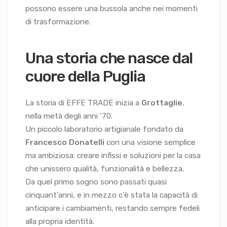
possono essere una bussola anche nei momenti
di trasformazione.
Una storia che nasce dal
cuore della Puglia
La storia di EFFE TRADE inizia a
Grottaglie
,
nella metà degli anni ’70.
Un piccolo laboratorio artigianale fondato da
Francesco Donatelli
con una visione semplice
ma ambiziosa: creare infissi e soluzioni per la casa
che unissero qualità, funzionalità e bellezza.
Da quel primo sogno sono passati quasi
cinquant’anni, e in mezzo c’è stata la capacità di
anticipare i cambiamenti, restando sempre fedeli
alla propria identità.