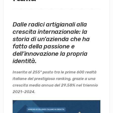
Dalle radici artigianali alla
crescita internazionale: la
storia di un’azienda che ha
fatto della passione e
dell’innovazione la propria
identità.
Inserita al 255° posto tra le prime 600 realtà
italiane del prestigioso ranking, grazie a una
crescita media annua del 29,58% nel triennio
2021–2024.