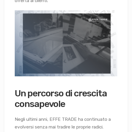
offerta ai clienti.
Un percorso di crescita
consapevole
Negli ultimi anni, EFFE TRADE ha continuato a
evolversi senza mai tradire le proprie radici.