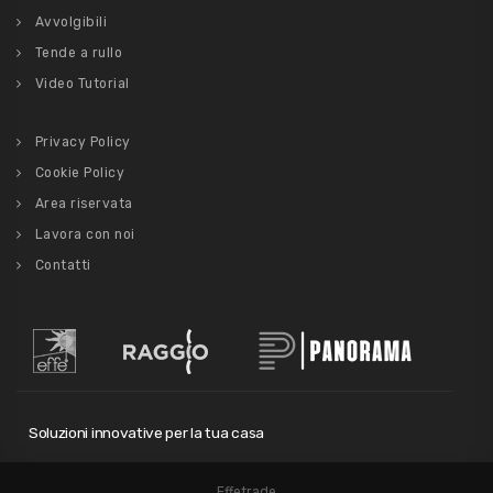
Avvolgibili
Tende a rullo
Video Tutorial
Privacy Policy
Cookie Policy
Area riservata
Lavora con noi
Contatti
Soluzioni innovative per la tua casa
Effetrade