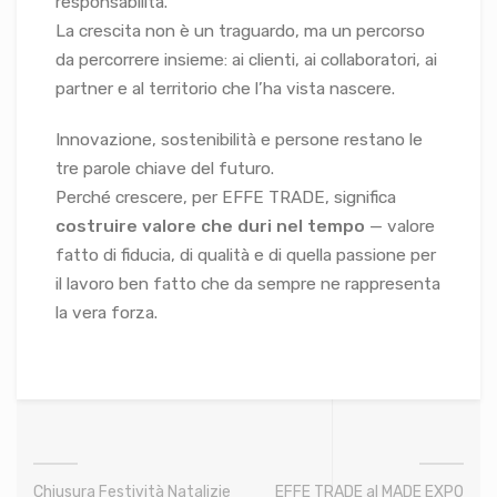
responsabilità.
La crescita non è un traguardo, ma un percorso
da percorrere insieme: ai clienti, ai collaboratori, ai
partner e al territorio che l’ha vista nascere.
Innovazione, sostenibilità e persone restano le
tre parole chiave del futuro.
Perché crescere, per EFFE TRADE, significa
costruire valore che duri nel tempo
— valore
fatto di fiducia, di qualità e di quella passione per
il lavoro ben fatto che da sempre ne rappresenta
la vera forza.
Chiusura Festività Natalizie
EFFE TRADE al MADE EXPO