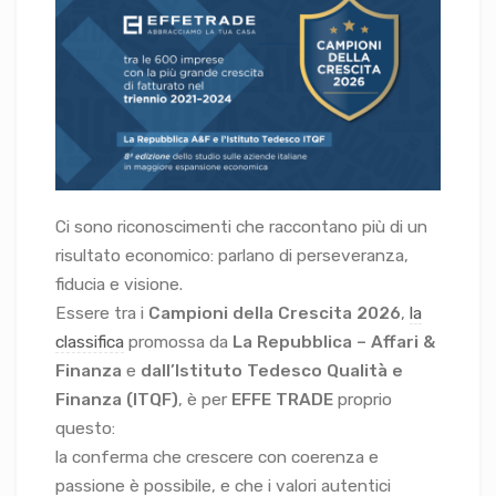
Ci sono riconoscimenti che raccontano più di un
risultato economico: parlano di perseveranza,
fiducia e visione.
Essere tra i
Campioni della Crescita 2026
,
la
classifica
promossa da
La Repubblica – Affari &
Finanza
e
dall’Istituto Tedesco Qualità e
Finanza (ITQF)
, è per
EFFE TRADE
proprio
questo:
la conferma che crescere con coerenza e
passione è possibile, e che i valori autentici