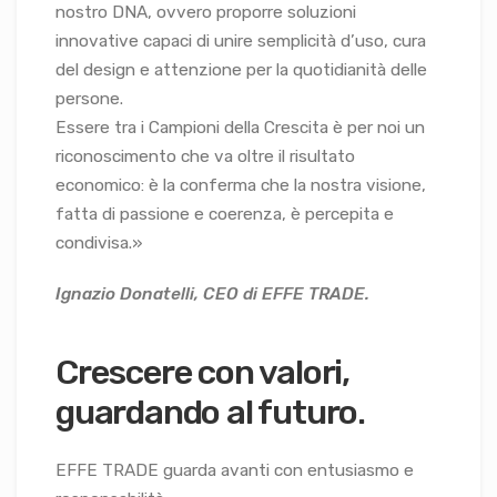
nostro DNA, ovvero proporre soluzioni
innovative capaci di unire semplicità d’uso, cura
del design e attenzione per la quotidianità delle
persone.
Essere tra i Campioni della Crescita è per noi un
riconoscimento che va oltre il risultato
economico: è la conferma che la nostra visione,
fatta di passione e coerenza, è percepita e
condivisa.»
Ignazio Donatelli, CEO di EFFE TRADE.
Crescere con valori,
guardando al futuro.
EFFE TRADE guarda avanti con entusiasmo e