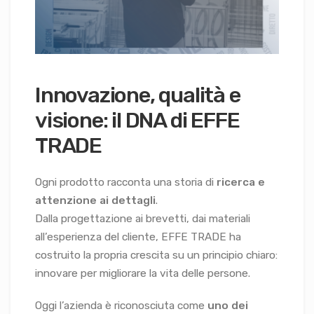
Innovazione, qualità e
visione: il DNA di EFFE
TRADE
Ogni prodotto racconta una storia di
ricerca e
attenzione ai dettagli
.
Dalla progettazione ai brevetti, dai materiali
all’esperienza del cliente, EFFE TRADE ha
costruito la propria crescita su un principio chiaro:
innovare per migliorare la vita delle persone.
Oggi l’azienda è riconosciuta come
uno dei