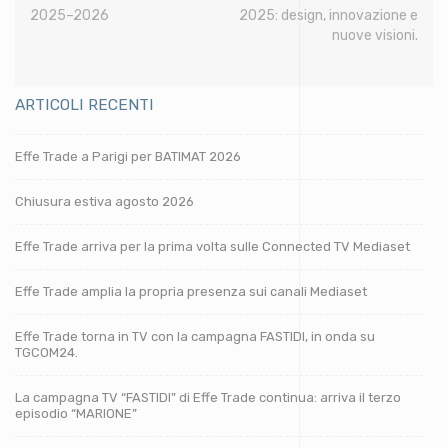
2025–2026
2025: design, innovazione e
nuove visioni.
ARTICOLI RECENTI
Effe Trade a Parigi per BATIMAT 2026
Chiusura estiva agosto 2026
Effe Trade arriva per la prima volta sulle Connected TV Mediaset
Effe Trade amplia la propria presenza sui canali Mediaset
Effe Trade torna in TV con la campagna FASTIDI, in onda su
TGCOM24.
La campagna TV “FASTIDI” di Effe Trade continua: arriva il terzo
episodio “MARIONE”