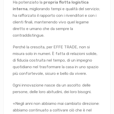
Ha potenziato la
propria flotta logistica
interna
, migliorando tempi e qualità del servizio;
ha rafforzato il rapporto con i rivenditori e con i
clienti finali, mantenendo vivo quel legame
diretto e umano che da sempre la
contraddistingue.
Perché la crescita, per EFFE TRADE, non si
misura solo in numeri. È fatta di relazioni solide,
di fiducia costruita nel tempo, di un impegno
quotidiano nel trasformare la casa in uno spazio
più confortevole, sicuro e bello da vivere.
Ogni innovazione nasce da un ascolto: delle
persone, delle loro abitudini, dei loro bisogni.
«Negli anni non abbiamo mai cambiato direzione:
abbiamo continuato a coltivare ciò che è nel