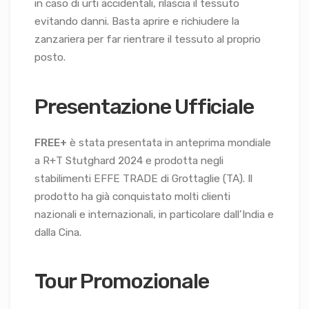
in caso di urti accidentali, rilascia il tessuto
evitando danni. Basta aprire e richiudere la
zanzariera per far rientrare il tessuto al proprio
posto.
Presentazione Ufficiale
FREE+
è stata presentata in anteprima mondiale
a R+T Stutghard 2024 e prodotta negli
stabilimenti EFFE TRADE di Grottaglie (TA). Il
prodotto ha già conquistato molti clienti
nazionali e internazionali, in particolare dall’India e
dalla Cina.
Tour Promozionale