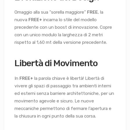
Omaggio alla sua “sorella maggiore”
FREE
, la
nuova
FREE+
incarna lo stile del modello
precedente con un boost di innovazione. Copre
con un unico modulo la larghezza di 2 metri
rispetto al 1,60 mt della versione precedente.
Libertà di Movimento
In
FREE+
la parola chiave è libertà! Libertà di
vivere gli spazi di passaggio tra ambienti interni
ed esterni senza barriere architettoniche, per un
movimento agevole e sicuro. Le nuove
meccaniche permettono di fermare l’apertura e
la chiusura in ogni punto della sua corsa.