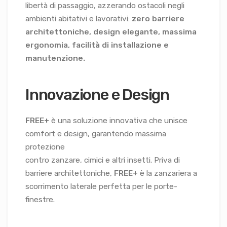
libertà di passaggio, azzerando ostacoli negli
ambienti abitativi e lavorativi:
zero barriere
architettoniche, design elegante, massima
ergonomia, facilità di installazione e
manutenzione.
Innovazione e Design
FREE+
è una soluzione innovativa che unisce
comfort e design, garantendo massima
protezione
contro zanzare, cimici e altri insetti. Priva di
barriere architettoniche,
FREE+
è la zanzariera a
scorrimento laterale perfetta per le porte-
finestre.