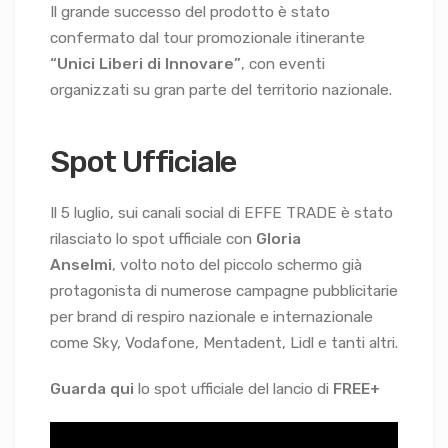
Il grande successo del prodotto è stato
confermato dal tour promozionale itinerante
“Unici Liberi
di Innovare”
, con eventi
organizzati su gran parte del territorio nazionale.
Spot Ufficiale
Il 5 luglio, sui canali social di EFFE TRADE è stato
rilasciato lo spot ufficiale con
Gloria
Anselmi
, volto noto del piccolo schermo già
protagonista di numerose campagne pubblicitarie
per brand di respiro nazionale e internazionale
come Sky, Vodafone, Mentadent, Lidl e tanti altri.
Guarda qui
lo spot ufficiale del lancio di
FREE+