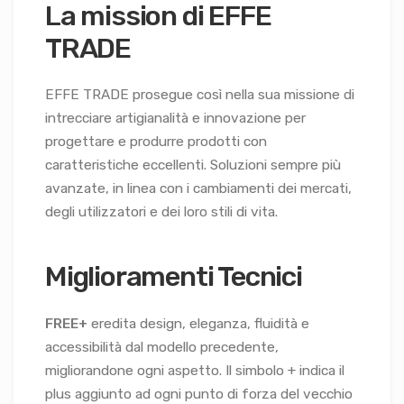
La mission di EFFE
TRADE
EFFE TRADE prosegue così nella sua missione di
intrecciare artigianalità e innovazione per
progettare e produrre prodotti con
caratteristiche eccellenti. Soluzioni sempre più
avanzate, in linea con i cambiamenti dei mercati,
degli utilizzatori e dei loro stili di vita.
Miglioramenti Tecnici
FREE+
eredita design, eleganza, fluidità e
accessibilità dal modello precedente,
migliorandone ogni aspetto. Il simbolo + indica il
plus aggiunto ad ogni punto di forza del vecchio