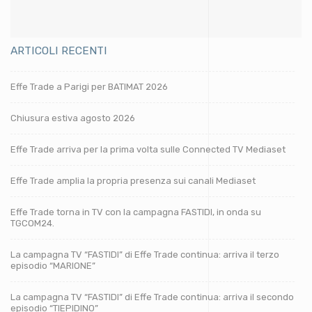
ARTICOLI RECENTI
Effe Trade a Parigi per BATIMAT 2026
Chiusura estiva agosto 2026
Effe Trade arriva per la prima volta sulle Connected TV Mediaset
Effe Trade amplia la propria presenza sui canali Mediaset
Effe Trade torna in TV con la campagna FASTIDI, in onda su
TGCOM24.
La campagna TV “FASTIDI” di Effe Trade continua: arriva il terzo
episodio “MARIONE”
La campagna TV “FASTIDI” di Effe Trade continua: arriva il secondo
episodio “TIEPIDINO”