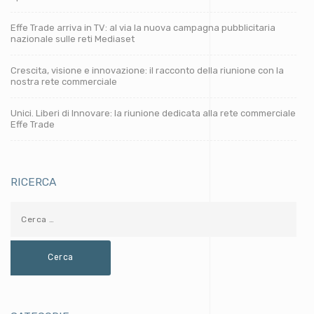
Effe Trade arriva in TV: al via la nuova campagna pubblicitaria
nazionale sulle reti Mediaset
Crescita, visione e innovazione: il racconto della riunione con la
nostra rete commerciale
Unici. Liberi di Innovare: la riunione dedicata alla rete commerciale
Effe Trade
RICERCA