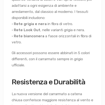
adattarsi a ogni esigenza di ambiente e
arredamento, dal classico al moderno. I tessuti
disponibili includono:
•
Rete grigia e nera
in fibra di vetro.
•
Rete Look Out
, nelle varianti grigia e nera.
•
Rete bianconera
a fasce orizzontali in fibra di
vetro.
Gli accessori possono essere abbinati in 5 colori
differenti, con il carrarmato sempre in grigio
ufficiale.
Resistenza e Durabilità
La nuova versione del carrarmato a catena
chiusa conferisce maggiore resistenza al vento e