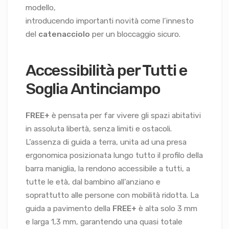
modello,
introducendo importanti novità come l’innesto
del
catenacciolo
per un bloccaggio sicuro.
Accessibilità per Tutti e
Soglia Antinciampo
FREE+
è pensata per far vivere gli spazi abitativi
in assoluta libertà, senza limiti e ostacoli.
L’assenza di guida a terra, unita ad una presa
ergonomica posizionata lungo tutto il profilo della
barra maniglia, la rendono accessibile a tutti, a
tutte le età, dal bambino all’anziano e
soprattutto alle persone con mobilità ridotta. La
guida a pavimento della
FREE+
è alta solo 3 mm
e larga 1,3 mm, garantendo una quasi totale