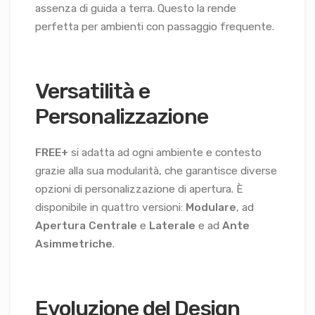
assenza di guida a terra. Questo la rende
perfetta per ambienti con passaggio frequente.
Versatilità e
Personalizzazione
FREE+
si adatta ad ogni ambiente e contesto
grazie alla sua modularità, che garantisce diverse
opzioni di personalizzazione di apertura. È
disponibile in quattro versioni:
Modulare
, ad
Apertura
Centrale
e
Laterale
e ad
Ante
Asimmetriche
.
Evoluzione del Design