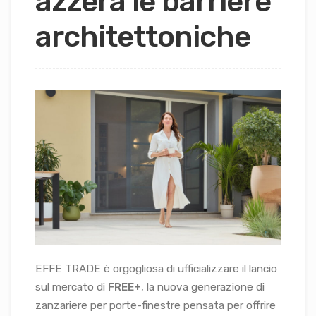
azzera le barriere
architettoniche
EFFE TRADE è orgogliosa di ufficializzare il lancio
sul mercato di
FREE+
, la nuova generazione di
zanzariere per porte-finestre pensata per offrire