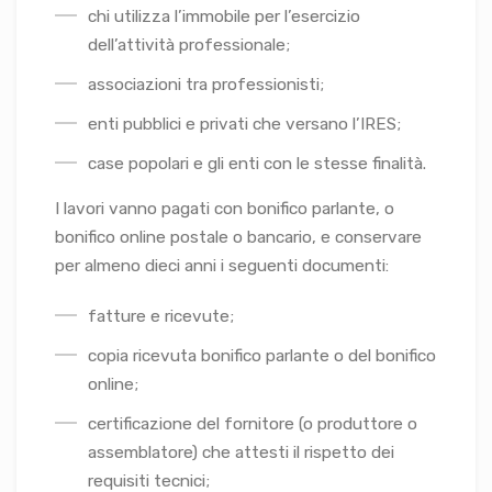
chi utilizza l’immobile per l’esercizio
dell’attività professionale;
associazioni tra professionisti;
enti pubblici e privati che versano l’IRES;
case popolari e gli enti con le stesse finalità.
I lavori vanno pagati con bonifico parlante, o
bonifico online postale o bancario, e conservare
per almeno dieci anni i seguenti documenti:
fatture e ricevute;
copia ricevuta bonifico parlante o del bonifico
online;
certificazione del fornitore (o produttore o
assemblatore) che attesti il rispetto dei
requisiti tecnici;