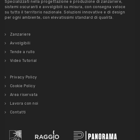
Specializzati nella progettazione e produzione di zanzariere,
sistemi oscuranti e avvolgibili su misura, con consegna veloce
su tutto il territorio nazionale. Soluzioni innovative e di design
per ogni ambiente, con elevatissimi standard di qualità.
Zanzariere
Avvolgibili
Tende a rullo
Video Tutorial
Privacy Policy
Cookie Policy
Area riservata
Lavora con noi
Contatti