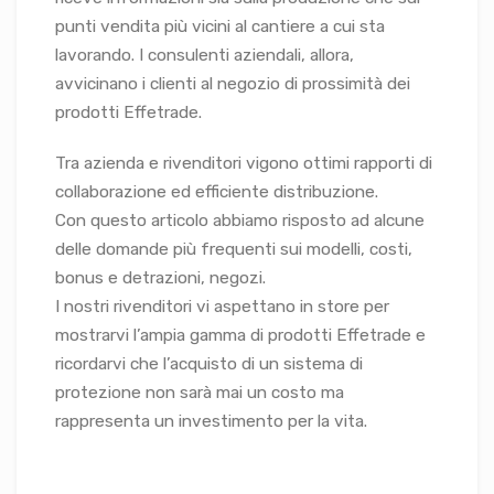
punti vendita più vicini al cantiere a cui sta
lavorando. I consulenti aziendali, allora,
avvicinano i clienti al negozio di prossimità dei
prodotti Effetrade.
Tra azienda e rivenditori vigono ottimi rapporti di
collaborazione ed efficiente distribuzione.
Con questo articolo abbiamo risposto ad alcune
delle domande più frequenti sui modelli, costi,
bonus e detrazioni, negozi.
I nostri rivenditori vi aspettano in store per
mostrarvi l’ampia gamma di prodotti Effetrade e
ricordarvi che l’acquisto di un sistema di
protezione non sarà mai un costo ma
rappresenta un investimento per la vita.