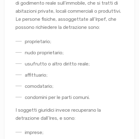
di godimento reale sull’immobile, che si tratti di
abitazioni private, locali commerciali o produttivi.
Le persone fisiche, assoggettate all’Irpef, che
possono richiedere la detrazione sono:
proprietario;
nudo proprietario;
usufrutto o altro diritto reale;
affittuario;
comodatario;
condomini per le parti comuni.
I soggetti giuridici invece recuperano la
detrazione dall’Ires, e sono:
imprese;