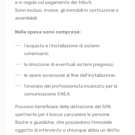
e in regola col pagamento dei tributi.
Sono esclusi, invece, gli immobili in costruzione o
assimilabili.
Nella spesa sono comprese:
l’acquisto e l’installazione di sistemi
schermanti;
la rimozione di eventuali sistemi pregressi;
le opere accessorie al fine dell’installazione;
l’onorario del professionista incaricato per la
comunicazione ENEA.
Possono beneficiare della detrazione del 50%
spettante per il bonus zanzariere le persone
fisiche e giuridiche, che possiedono l’immobile
oggetto di intervento o chiunque abbia un diritto