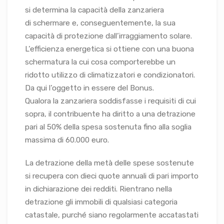
si determina la capacità della zanzariera
di schermare e, conseguentemente, la sua
capacità di protezione dall’irraggiamento solare.
L’efficienza energetica si ottiene con una buona
schermatura la cui cosa comporterebbe un
ridotto utilizzo di climatizzatori e condizionatori.
Da qui l’oggetto in essere del Bonus.
Qualora la zanzariera soddisfasse i requisiti di cui
sopra, il contribuente ha diritto a una detrazione
pari al 50% della spesa sostenuta fino alla soglia
massima di 60.000 euro.
La detrazione della metà delle spese sostenute
si recupera con dieci quote annuali di pari importo
in dichiarazione dei redditi. Rientrano nella
detrazione gli immobili di qualsiasi categoria
catastale, purché siano regolarmente accatastati