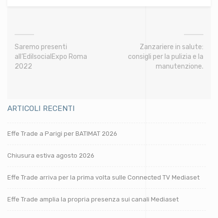
Saremo presenti
Zanzariere in salute:
all’EdilsocialExpo Roma
consigli per la pulizia e la
2022
manutenzione.
ARTICOLI RECENTI
Effe Trade a Parigi per BATIMAT 2026
Chiusura estiva agosto 2026
Effe Trade arriva per la prima volta sulle Connected TV Mediaset
Effe Trade amplia la propria presenza sui canali Mediaset