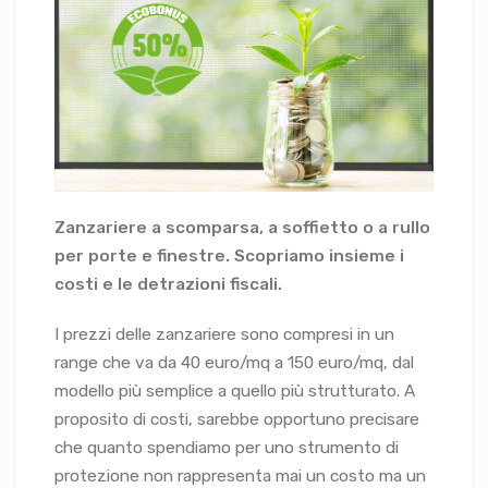
Zanzariere a scomparsa, a soffietto o a rullo
per porte e finestre. Scopriamo insieme i
costi e le detrazioni fiscali.
I prezzi delle zanzariere sono compresi in un
range che va da 40 euro/mq a 150 euro/mq, dal
modello più semplice a quello più strutturato. A
proposito di costi, sarebbe opportuno precisare
che quanto spendiamo per uno strumento di
protezione non rappresenta mai un costo ma un