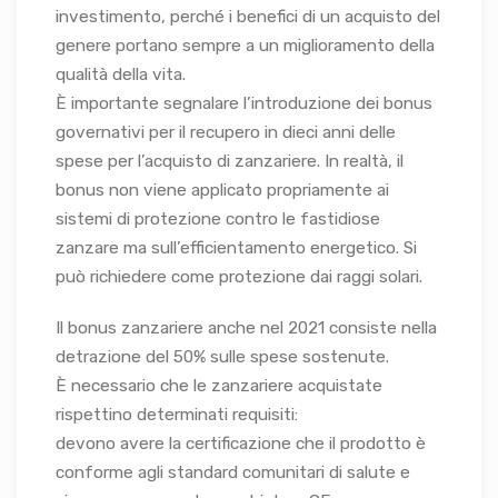
investimento, perché i benefici di un acquisto del
genere portano sempre a un miglioramento della
qualità della vita.
È importante segnalare l’introduzione dei bonus
governativi per il recupero in dieci anni delle
spese per l’acquisto di zanzariere. In realtà, il
bonus non viene applicato propriamente ai
sistemi di protezione contro le fastidiose
zanzare ma sull’efficientamento energetico. Si
può richiedere come protezione dai raggi solari.
Il bonus zanzariere anche nel 2021 consiste nella
detrazione del 50% sulle spese sostenute.
È necessario che le zanzariere acquistate
rispettino determinati requisiti:
devono avere la certificazione che il prodotto è
conforme agli standard comunitari di salute e