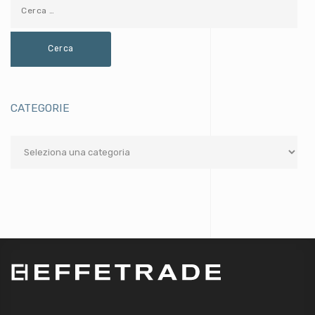
CATEGORIE
Categorie