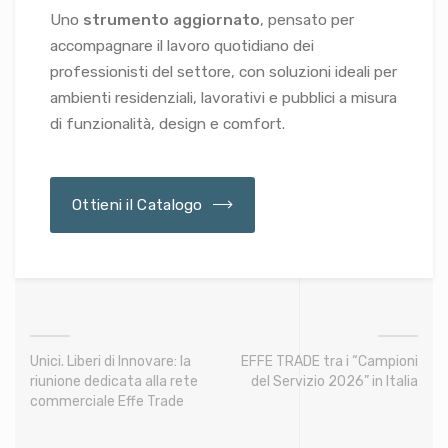
Uno
strumento aggiornato
, pensato per
accompagnare il lavoro quotidiano dei
professionisti del settore, con soluzioni ideali per
ambienti residenziali, lavorativi e pubblici a misura
di funzionalità, design e comfort.
Ottieni il Catalogo
Unici. Liberi di Innovare: la
EFFE TRADE tra i “Campioni
riunione dedicata alla rete
del Servizio 2026” in Italia
commerciale Effe Trade