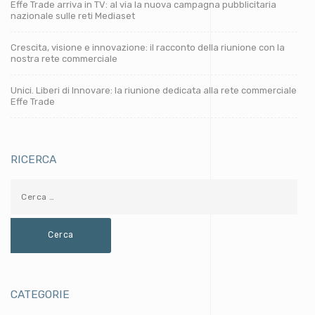
Effe Trade arriva in TV: al via la nuova campagna pubblicitaria
nazionale sulle reti Mediaset
Crescita, visione e innovazione: il racconto della riunione con la
nostra rete commerciale
Unici. Liberi di Innovare: la riunione dedicata alla rete commerciale
Effe Trade
RICERCA
CATEGORIE