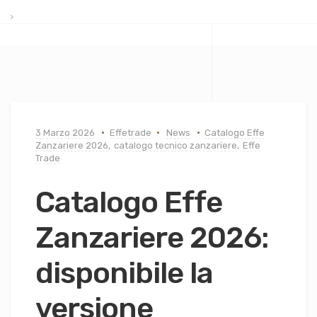
3 Marzo 2026
Effetrade
News
Catalogo Effe
Zanzariere 2026
,
catalogo tecnico zanzariere
,
Effe
Trade
Catalogo Effe
Zanzariere 2026:
disponibile la
versione