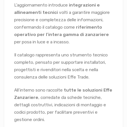
L’aggiornamento introduce
integrazioni e
allineamenti tecnici
volti a garantire maggiore
precisione e completezza delle informazioni,
confermando il catalogo come
riferimento
operativo per l’intera gamma di zanzariere
per posa in luce e a incasso.
Il catalogo rappresenta uno strumento tecnico
completo, pensato per supportare installatori,
progettisti e rivenditori nella scelta e nella
consulenza delle soluzioni Effe Trade.
All’interno sono raccolte
tutte le soluzioni Effe
Zanzariere
, corredate da schede tecniche,
dettagli costruttivi, indicazioni di montaggio e
codici prodotto, per facilitare preventivi e
gestione ordini.