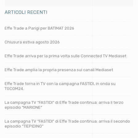
ARTICOLI RECENTI
Effe Trade a Parigi per BATIMAT 2026
Chiusura estiva agosto 2026
Effe Trade arriva per la prima volta sulle Connected TV Mediaset
Effe Trade amplia la propria presenza sui canali Mediaset
Effe Trade torna in TV con la campagna FASTIDI, in onda su
TGCOM24.
La campagna TV “FASTIDI” di Effe Trade continua: arriva il terzo
episodio “MARIONE”
La campagna TV “FASTIDI” di Effe Trade continua: arriva il secondo
episodio “TIEPIDINO”