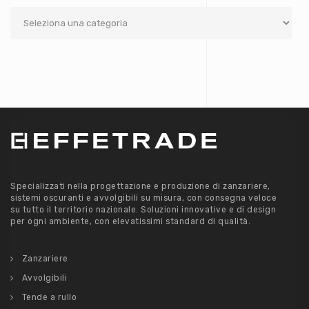
Categorie
Specializzati nella progettazione e produzione di zanzariere,
sistemi oscuranti e avvolgibili su misura, con consegna veloce
su tutto il territorio nazionale. Soluzioni innovative e di design
per ogni ambiente, con elevatissimi standard di qualità.
Zanzariere
Avvolgibili
Tende a rullo