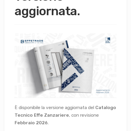
aggiornata.
È disponibile la versione aggiornata del
Catalogo
Tecnico Effe Zanzariere
, con revisione
Febbraio 2026
.