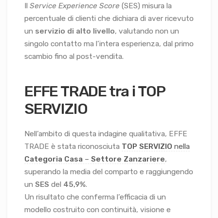
Il
Service Experience Score
(SES) misura la
percentuale di clienti che dichiara di aver ricevuto
un
servizio di alto livello
, valutando non un
singolo contatto ma l’intera esperienza, dal primo
scambio fino al post-vendita.
EFFE TRADE tra i TOP
SERVIZIO
Nell’ambito di questa indagine qualitativa, EFFE
TRADE è stata riconosciuta
TOP SERVIZIO
nella
Categoria Casa
–
Settore Zanzariere
,
superando la media del comparto e raggiungendo
un
SES
del
45,9%
.
Un risultato che conferma l’efficacia di un
modello costruito con continuità, visione e