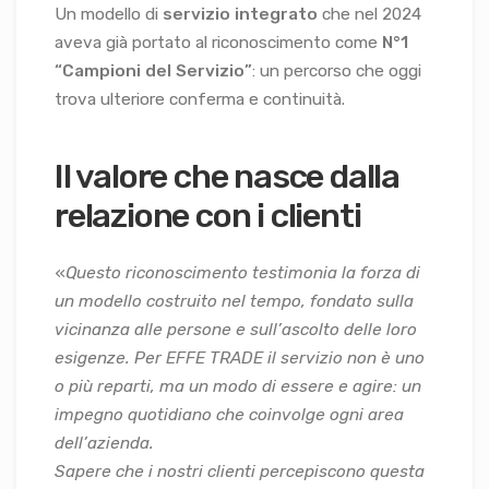
Un modello di
servizio integrato
che nel 2024
aveva già portato al riconoscimento come
N°1
“Campioni del Servizio”
: un percorso che oggi
trova ulteriore conferma e continuità.
Il valore che nasce dalla
relazione con i clienti
«
Questo riconoscimento testimonia la forza di
un modello costruito nel tempo, fondato sulla
vicinanza alle persone e sull’ascolto delle loro
esigenze. Per EFFE TRADE il servizio non è uno
o più reparti, ma un modo di essere e agire: un
impegno quotidiano che coinvolge ogni area
dell’azienda.
Sapere che i nostri clienti percepiscono questa