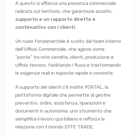
A questo si affianca una presenza commerciale
radicata sul territorio, che garantisce ascolto,
supporto e un rapporto diretto e
continuativo con i clienti
.
Un ruolo fondamentale è svolto dal team interno
dell’Ufficio Commerciale, che agisce come
”ponte” tra rete vendita, clienti, produzione e
ufficio tecnico, facilitando i flussi e trasformando
le esigenze reali in risposte rapide e concrete.
A supporto dei clienti c’è inoltre PORTAL, la
piattaforma digitale che permette di gestire
preventivi, ordini, assistenza, riparazioni e
documenti in autonomia: uno strumento che
semplifica il lavoro quotidiano e rafforza la
relazione con il mondo EFFE TRADE.