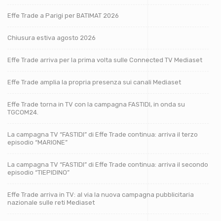
Effe Trade a Parigi per BATIMAT 2026
Chiusura estiva agosto 2026
Effe Trade arriva per la prima volta sulle Connected TV Mediaset
Effe Trade amplia la propria presenza sui canali Mediaset
Effe Trade torna in TV con la campagna FASTIDI, in onda su
TGCOM24.
La campagna TV “FASTIDI” di Effe Trade continua: arriva il terzo
episodio “MARIONE”
La campagna TV “FASTIDI” di Effe Trade continua: arriva il secondo
episodio “TIEPIDINO”
Effe Trade arriva in TV: al via la nuova campagna pubblicitaria
nazionale sulle reti Mediaset