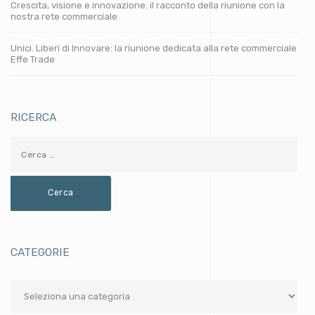
Crescita, visione e innovazione: il racconto della riunione con la
nostra rete commerciale
Unici. Liberi di Innovare: la riunione dedicata alla rete commerciale
Effe Trade
RICERCA
CATEGORIE
Categorie