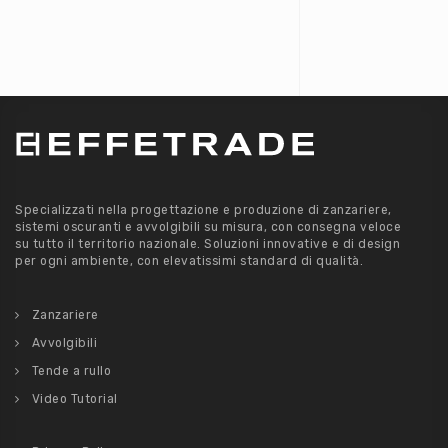
Specializzati nella progettazione e produzione di zanzariere,
sistemi oscuranti e avvolgibili su misura, con consegna veloce
su tutto il territorio nazionale. Soluzioni innovative e di design
per ogni ambiente, con elevatissimi standard di qualità.
Zanzariere
Avvolgibili
Tende a rullo
Video Tutorial