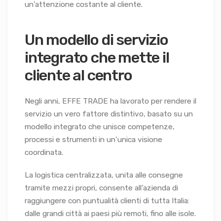
un’attenzione costante al cliente.
Un modello di servizio
integrato che mette il
cliente al centro
Negli anni, EFFE TRADE ha lavorato per rendere il
servizio un vero fattore distintivo, basato su un
modello integrato che unisce competenze,
processi e strumenti in un’unica visione
coordinata.
La logistica centralizzata, unita alle consegne
tramite mezzi propri, consente all’azienda di
raggiungere con puntualità clienti di tutta Italia:
dalle grandi città ai paesi più remoti, fino alle isole.