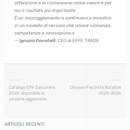
attenzione e la riconoscono come valore è per
noi il risultato più importante.
È un incoraggiamento a continuare a investire
in un modello di servizio che unisce vicinanza,
competenza e innovazione
.»
—
Ignazio Donatelli
, CEO di EFFE TRADE
Catalogo Effe Zanzariere
Chiusura Festività Natalizie
2026: disponibile la
2025–2026
versione aggiornata.
ARTICOLI RECENTI