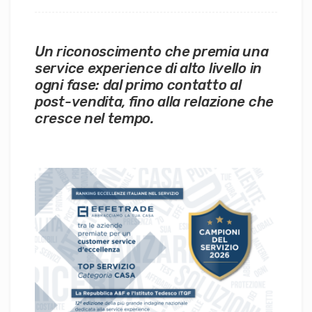
Un riconoscimento che premia una
service experience di alto livello in
ogni fase: dal primo contatto al
post-vendita, fino alla relazione che
cresce nel tempo.