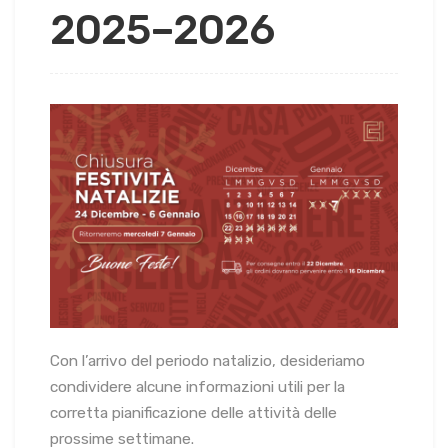
2025–2026
Con l’arrivo del periodo natalizio, desideriamo
condividere alcune informazioni utili per la
corretta pianificazione delle attività delle
prossime settimane.