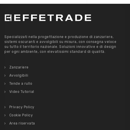
Specializzati nella progettazione e produzione di zanzariere,
sistemi oscuranti e avvolgibili su misura, con consegna veloce
su tutto il territorio nazionale. Soluzioni innovative e di design
per ogni ambiente, con elevatissimi standard di qualità.
Zanzariere
Avvolgibili
Tende a rullo
Video Tutorial
Privacy Policy
Cookie Policy
Area riservata