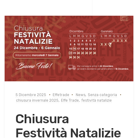
5 Dicembre 2025
Effetrade
News
,
Senza categoria
chiusura invernale 2025
,
Effe Trade
,
festività natalizie
Chiusura
Festività Natalizie