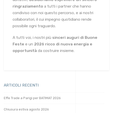
ringraziamento
a tutti i partner che hanno
condiviso con noi questo percorso, e ai nostri
collaboratori, il cui impegno quotidiano rende
possibile ogni traguardo.
A tutti voi, i nostri più
sinceri auguri di Buone
Feste
e un
2026 ricco di nuova energia e
opportunità
da costruire insieme.
ARTICOLI RECENTI
Effe Trade a Parigi per BATIMAT 2026
Chiusura estiva agosto 2026