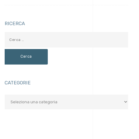
RICERCA
CATEGORIE
Categorie