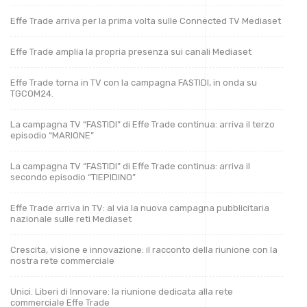
Effe Trade arriva per la prima volta sulle Connected TV Mediaset
Effe Trade amplia la propria presenza sui canali Mediaset
Effe Trade torna in TV con la campagna FASTIDI, in onda su
TGCOM24.
La campagna TV “FASTIDI” di Effe Trade continua: arriva il terzo
episodio “MARIONE”
La campagna TV “FASTIDI” di Effe Trade continua: arriva il
secondo episodio “TIEPIDINO”
Effe Trade arriva in TV: al via la nuova campagna pubblicitaria
nazionale sulle reti Mediaset
Crescita, visione e innovazione: il racconto della riunione con la
nostra rete commerciale
Unici. Liberi di Innovare: la riunione dedicata alla rete
commerciale Effe Trade