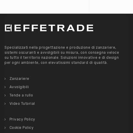
Specializzati nella progettazione e produzione di zanzariere,
sistemi oscuranti e avvolgibili su misura, con consegna veloce
su tutto il territorio nazionale. Soluzioni innovative e di design
per ogni ambiente, con elevatissimi standard di qualità.
Zanzariere
Avvolgibili
Tende a rullo
Video Tutorial
Privacy Policy
Cookie Policy