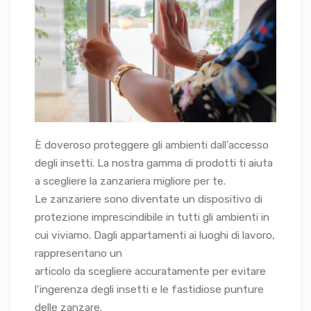
È doveroso proteggere gli ambienti dall’accesso
degli insetti. La nostra gamma di prodotti ti aiuta
a scegliere la zanzariera migliore per te.
Le zanzariere sono diventate un dispositivo di
protezione imprescindibile in tutti gli ambienti in
cui viviamo. Dagli appartamenti ai luoghi di lavoro,
rappresentano un
articolo da scegliere accuratamente per evitare
l’ingerenza degli insetti e le fastidiose punture
delle zanzare.