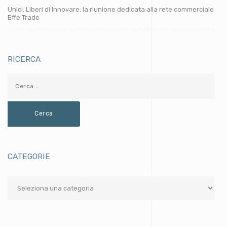
Unici. Liberi di Innovare: la riunione dedicata alla rete commerciale
Effe Trade
RICERCA
CATEGORIE
Categorie