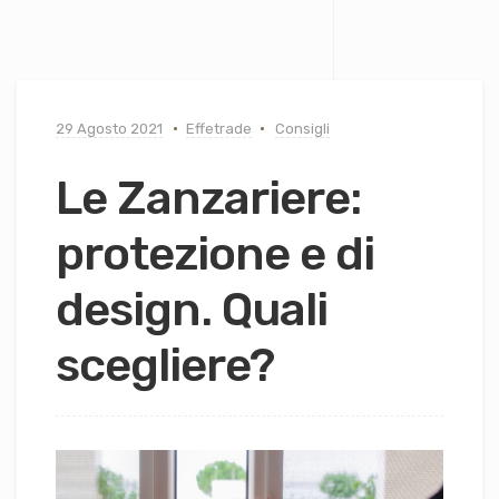
29 Agosto 2021
Effetrade
Consigli
Le Zanzariere:
protezione e di
design. Quali
scegliere?