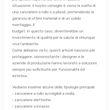
situazione, il nostro consiglio è verso la scelta di
una zanzariera a rullo o a plissé, pretendendo la
garanzia di ottimi materiali e di un solido
montaggio. Il
budget, in questo caso, diventerebbe un
investimento di qualità per la salute di chiunque
viva l’ambiente.
Come abbiamo visto, questi articoli nascono per
proteggere; ciononostante i designer e le
aziende di produzione hanno lavorato a soluzioni
sempre più sofisticate per funzionalità ed
estetica.
Vediamo insieme alcune delle tipologie principali:
• zanzariere a rullo avvolgibili a molla;
• zanzariere elettriche;
• zanzariere a incasso