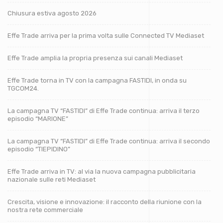
Chiusura estiva agosto 2026
Effe Trade arriva per la prima volta sulle Connected TV Mediaset
Effe Trade amplia la propria presenza sui canali Mediaset
Effe Trade torna in TV con la campagna FASTIDI, in onda su
TGCOM24.
La campagna TV “FASTIDI” di Effe Trade continua: arriva il terzo
episodio “MARIONE”
La campagna TV “FASTIDI” di Effe Trade continua: arriva il secondo
episodio “TIEPIDINO”
Effe Trade arriva in TV: al via la nuova campagna pubblicitaria
nazionale sulle reti Mediaset
Crescita, visione e innovazione: il racconto della riunione con la
nostra rete commerciale