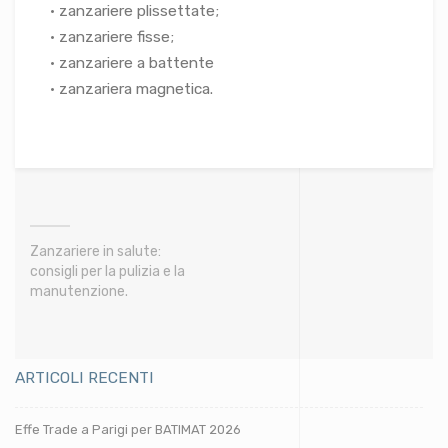
• zanzariere plissettate;
• zanzariere fisse;
• zanzariere a battente
• zanzariera magnetica.
Zanzariere in salute:
consigli per la pulizia e la
manutenzione.
ARTICOLI RECENTI
Effe Trade a Parigi per BATIMAT 2026