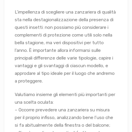
L’impellenza di scegliere una zanzariera di qualità
sta nella destagionalizzazione della presenza di
questi insetti: non possiamo più considerare i
complementi di protezione come utili solo nella
bella stagione, ma veri dispositivi per tutto
l’anno. È importante allora informarsi sulle
principali differenze delle varie tipologie, capire i
vantaggi e gli svantaggi di ciascun modello, e
approdare al tipo ideale per il luogo che andremo
a proteggere.
Valutiamo insieme gli elementi più importanti per
una scelta oculata:
– Occorre prevedere una zanzariera su misura
per il proprio infisso, analizzando bene l’uso che
si fa abitualmente della finestra o del balcone;