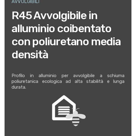
AVVOLGIBILI
R45 Avvolgibile in
alluminio coibentato
con poliuretano media
densità
Profilo in alluminio per avvolgibile a schiuma
poliuretanica ecologica ad alta stabilità e lunga
durata.