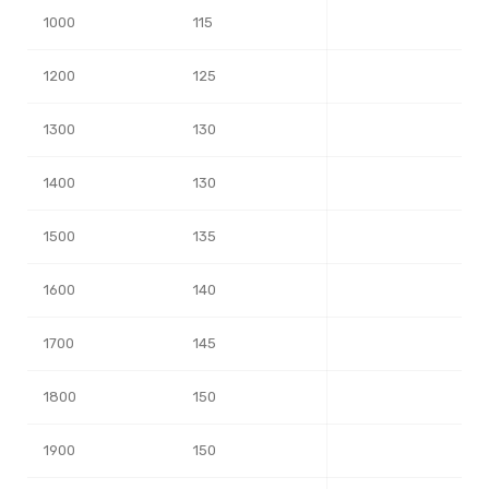
1000
115
1200
125
1300
130
1400
130
1500
135
1600
140
1700
145
1800
150
1900
150