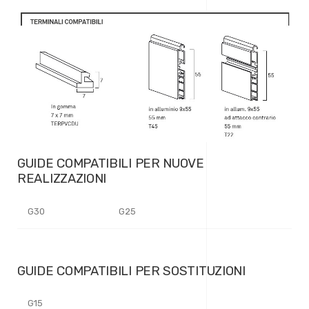
GUIDE COMPATIBILI PER NUOVE
REALIZZAZIONI
G30
G25
GUIDE COMPATIBILI PER SOSTITUZIONI
G15