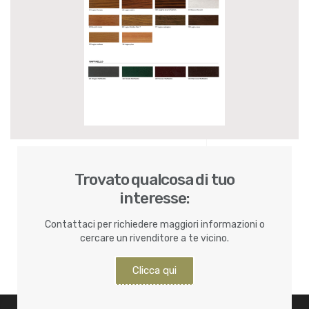
Trovato qualcosa di tuo
interesse:
Contattaci per richiedere maggiori informazioni o
cercare un rivenditore a te vicino.
Clicca qui