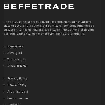
Specializzati nella progettazione e produzione di zanzariere,
sistemi oscuranti e avvolgibili su misura, con consegna veloce
su tutto il territorio nazionale. Soluzioni innovative e di design
per ogni ambiente, con elevatissimi standard di qualità.
Zanzariere
Avvolgibili
Tende a rullo
Video Tutorial
Privacy Policy
Cookie Policy
Area riservata
Lavora con noi
Contatti