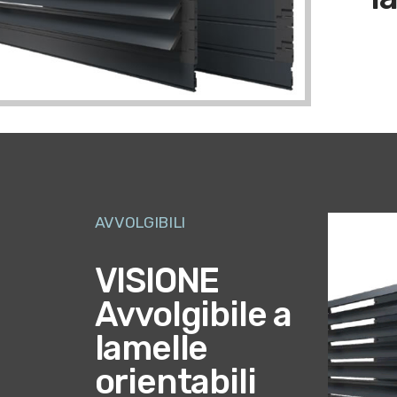
AVVOLGIBILI
VISIONE
Avvolgibile a
lamelle
orientabili