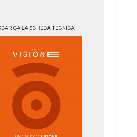
SCARICA LA SCHEDA TECNICA