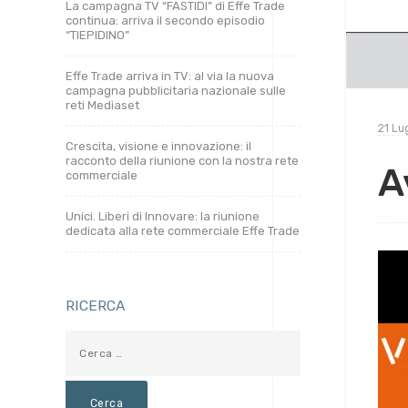
La campagna TV “FASTIDI” di Effe Trade
continua: arriva il secondo episodio
“TIEPIDINO”
Effe Trade arriva in TV: al via la nuova
campagna pubblicitaria nazionale sulle
reti Mediaset
21 Lu
Crescita, visione e innovazione: il
racconto della riunione con la nostra rete
A
commerciale
Unici. Liberi di Innovare: la riunione
dedicata alla rete commerciale Effe Trade
RICERCA