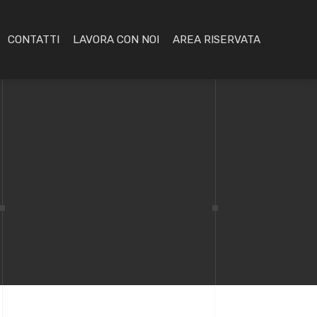
CONTATTI
LAVORA CON NOI
AREA RISERVATA