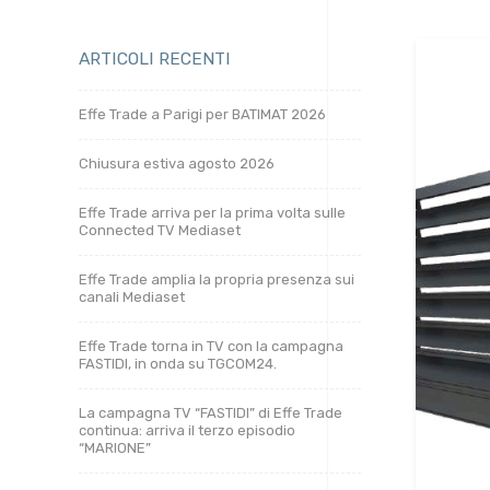
ARTICOLI RECENTI
Effe Trade a Parigi per BATIMAT 2026
Chiusura estiva agosto 2026
Effe Trade arriva per la prima volta sulle
Connected TV Mediaset
Effe Trade amplia la propria presenza sui
canali Mediaset
Effe Trade torna in TV con la campagna
FASTIDI, in onda su TGCOM24.
La campagna TV “FASTIDI” di Effe Trade
continua: arriva il terzo episodio
“MARIONE”