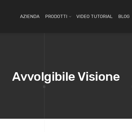
AZIENDA
PRODOTTI
VIDEO TUTORIAL
BLOG
Avvolgibile Visione