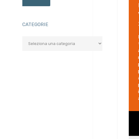
CATEGORIE