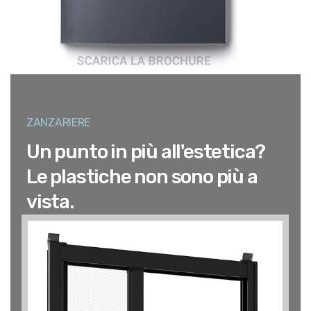
ZANZARIERE
Un punto in più all'estetica?
Le plastiche non sono più a
vista.