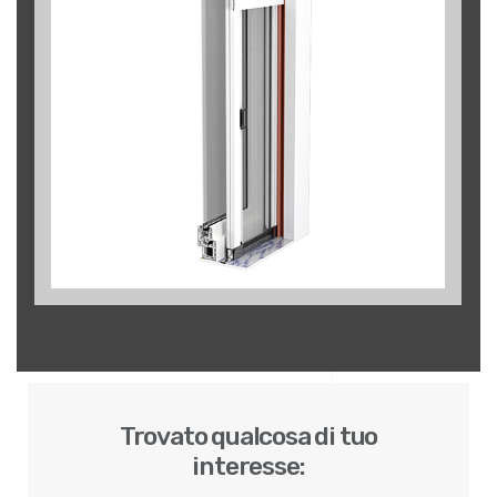
Trovato qualcosa di tuo
interesse: