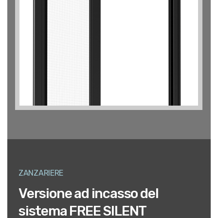
ZANZARIERE
Versione ad incasso del
sistema FREE SILENT