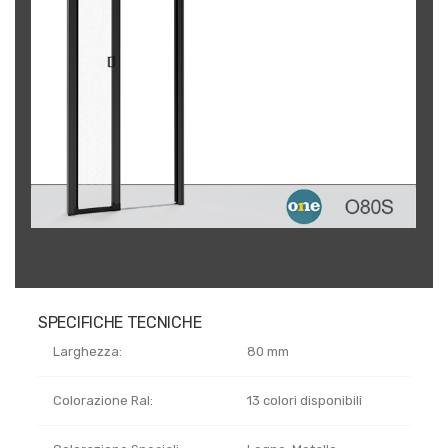
SPECIFICHE TECNICHE
Larghezza:
80 mm
Colorazione Ral:
13 colori disponibili