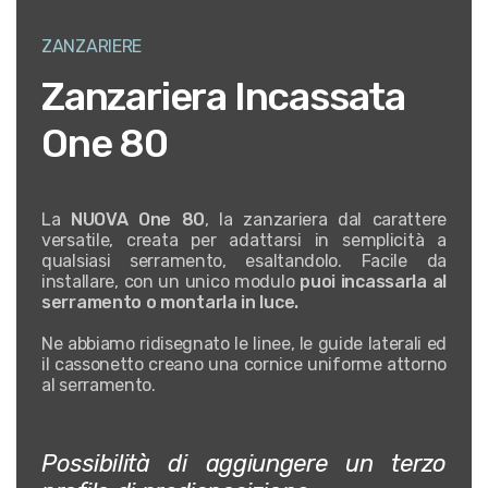
ZANZARIERE
Zanzariera Incassata
One 80
La
NUOVA One 80
, la zanzariera dal carattere
versatile, creata per adattarsi in semplicità a
qualsiasi serramento, esaltandolo. Facile da
installare, con un unico modulo
puoi incassarla al
serramento o montarla in luce.
Ne abbiamo ridisegnato le linee, le guide laterali ed
il cassonetto creano una cornice uniforme attorno
al serramento.
Possibilità di aggiungere un terzo