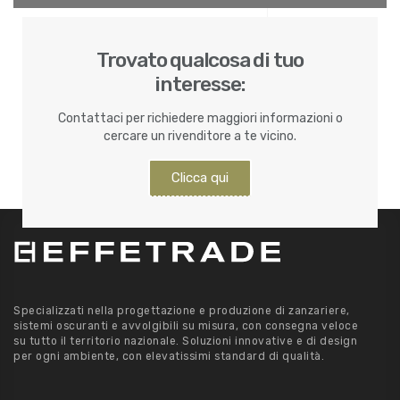
Trovato qualcosa di tuo
interesse:
Contattaci per richiedere maggiori informazioni o
cercare un rivenditore a te vicino.
Clicca qui
Specializzati nella progettazione e produzione di zanzariere,
sistemi oscuranti e avvolgibili su misura, con consegna veloce
su tutto il territorio nazionale. Soluzioni innovative e di design
per ogni ambiente, con elevatissimi standard di qualità.