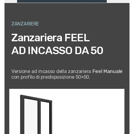
ZANZARIERE
Zanzariera FEEL
AD INCASSO DA 50
Versione ad incasso della zanzariera
Feel Manuale
con profilo di predisposizione 50×50.