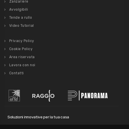
Zanzariere
Avvolgibili
Tende a rullo
Video Tutorial
Privacy Policy
Cookie Policy
Area riservata
Lavora con noi
Contatti
Soluzioni innovative per la tua casa