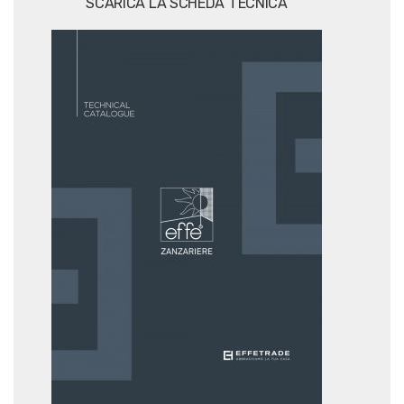
SCARICA LA SCHEDA TECNICA