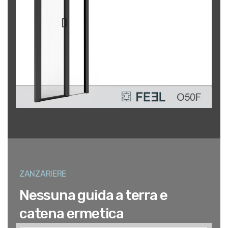
ZANZARIERE
Nessuna guida a terra e
catena ermetica