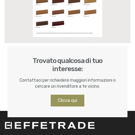
Trovato qualcosa di tuo
interesse:
Contattaci per richiedere maggiori informazioni o
cercare un rivenditore a te vicino.
Clicca qui