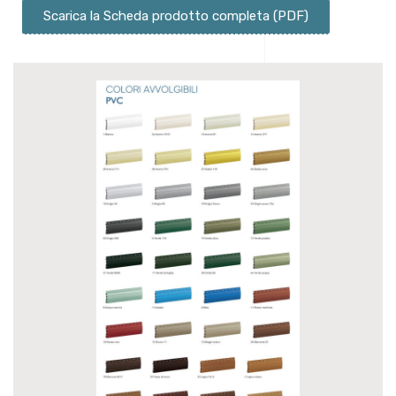
Scarica la Scheda prodotto completa (PDF)