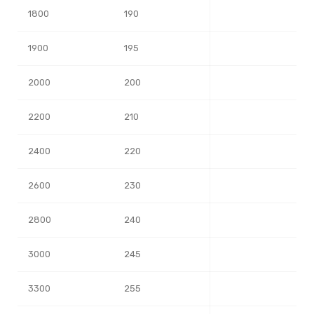
1800
190
1900
195
2000
200
2200
210
2400
220
2600
230
2800
240
3000
245
3300
255