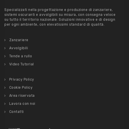
Specializzati nella progettazione e produzione di zanzariere,
sistemi oscuranti e avvolgibili su misura, con consegna veloce
su tutto il territorio nazionale. Soluzioni innovative e di design
per ogni ambiente, con elevatissimi standard di qualità.
Zanzariere
Avvolgibili
Tende a rullo
Video Tutorial
Privacy Policy
Cookie Policy
Area riservata
Lavora con noi
Contatti