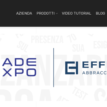
AZIENDA
PRODOTTI
VIDEO TUTORIAL
BLOG