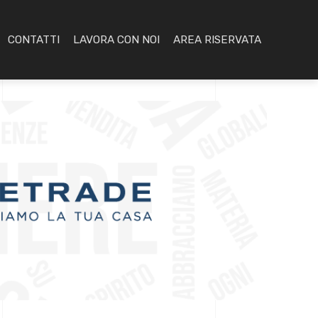
CONTATTI
LAVORA CON NOI
AREA RISERVATA